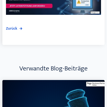
Zurück
Verwandte Blog-Beiträge