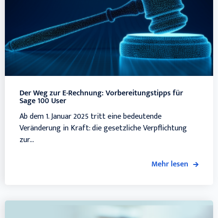
Der Weg zur E-Rechnung: Vorbereitungstipps für
Sage 100 User
Ab dem 1. Januar 2025 tritt eine bedeutende
Veränderung in Kraft: die gesetzliche Verpflichtung
zur...
Mehr lesen