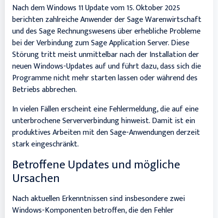
Nach dem Windows 11 Update vom 15. Oktober 2025
berichten zahlreiche Anwender der Sage Warenwirtschaft
und des Sage Rechnungswesens über erhebliche Probleme
bei der Verbindung zum Sage Application Server. Diese
Störung tritt meist unmittelbar nach der Installation der
neuen Windows-Updates auf und führt dazu, dass sich die
Programme nicht mehr starten lassen oder während des
Betriebs abbrechen.
In vielen Fällen erscheint eine Fehlermeldung, die auf eine
unterbrochene Serververbindung hinweist. Damit ist ein
produktives Arbeiten mit den Sage-Anwendungen derzeit
stark eingeschränkt.
Betroffene Updates und mögliche
Ursachen
Nach aktuellen Erkenntnissen sind insbesondere zwei
Windows-Komponenten betroffen, die den Fehler