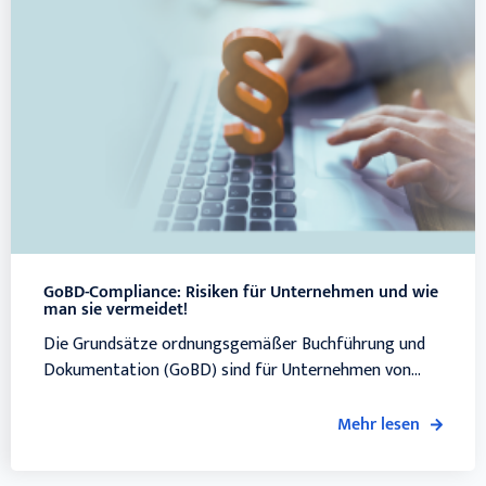
GoBD-Compliance: Risiken für Unternehmen und wie
man sie vermeidet!
Die Grundsätze ordnungsgemäßer Buchführung und
Dokumentation (GoBD) sind für Unternehmen von...
Mehr lesen