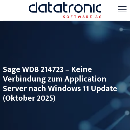
Sage WDB 214723 – Keine
Verbindung zum Application
Server nach Windows 11 Update
(Oktober 2025)