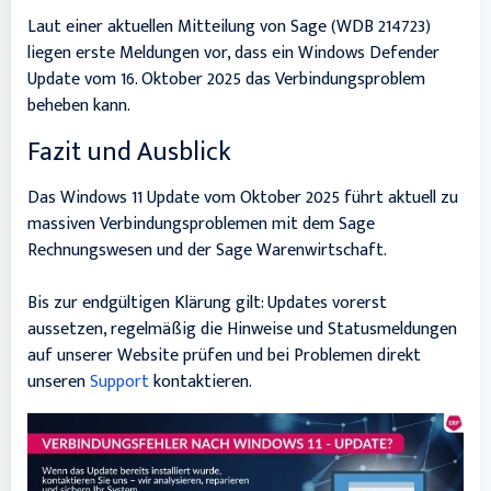
Laut einer aktuellen Mitteilung von Sage (WDB 214723)
liegen erste Meldungen vor, dass ein Windows Defender
Update vom 16. Oktober 2025 das Verbindungsproblem
beheben kann.
Fazit und Ausblick
Das Windows 11 Update vom Oktober 2025 führt aktuell zu
massiven Verbindungsproblemen mit dem Sage
Rechnungswesen und der Sage Warenwirtschaft.
Bis zur endgültigen Klärung gilt: Updates vorerst
aussetzen, regelmäßig die Hinweise und Statusmeldungen
auf unserer Website prüfen und bei Problemen direkt
unseren
Support
kontaktieren.