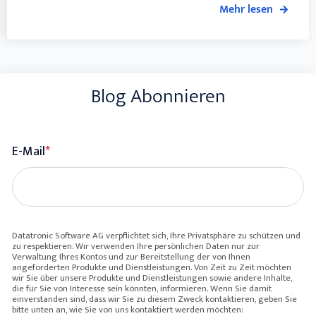
Mehr lesen
Blog Abonnieren
E-Mail
*
Datatronic Software AG verpflichtet sich, Ihre Privatsphäre zu schützen und
zu respektieren. Wir verwenden Ihre persönlichen Daten nur zur
Verwaltung Ihres Kontos und zur Bereitstellung der von Ihnen
angeforderten Produkte und Dienstleistungen. Von Zeit zu Zeit möchten
wir Sie über unsere Produkte und Dienstleistungen sowie andere Inhalte,
die für Sie von Interesse sein könnten, informieren. Wenn Sie damit
einverstanden sind, dass wir Sie zu diesem Zweck kontaktieren, geben Sie
bitte unten an, wie Sie von uns kontaktiert werden möchten: