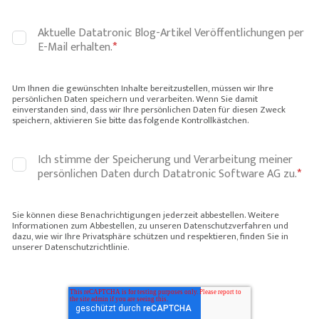
Aktuelle Datatronic Blog-Artikel Veröffentlichungen per
E-Mail erhalten.
*
Um Ihnen die gewünschten Inhalte bereitzustellen, müssen wir Ihre
persönlichen Daten speichern und verarbeiten. Wenn Sie damit
einverstanden sind, dass wir Ihre persönlichen Daten für diesen Zweck
speichern, aktivieren Sie bitte das folgende Kontrollkästchen.
Ich stimme der Speicherung und Verarbeitung meiner
persönlichen Daten durch Datatronic Software AG zu.
*
Sie können diese Benachrichtigungen jederzeit abbestellen. Weitere
Informationen zum Abbestellen, zu unseren Datenschutzverfahren und
dazu, wie wir Ihre Privatsphäre schützen und respektieren, finden Sie in
unserer Datenschutzrichtlinie.