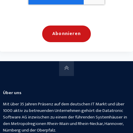
Über uns
Mit über 35 Jahren Präsenz auf dem deutschen IT Markt und über
1000 aktiv zu betreuenden Unternehmen gehört die Datatronic
Software AG inzwischen zu einem der führenden Systemhäuser in
den Metropolregionen Rhein-Main und Rhein-Neckar, Hannover,
Nürnberg und der Oberpfalz.