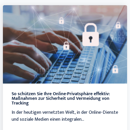
So schützen Sie Ihre Online-Privatsphäre effektiv:
Maßnahmen zur Sicherheit und Vermeidung von
Tracking
In der heutigen vernetzten Welt, in der Online-Dienste
und soziale Medien einen integralen...