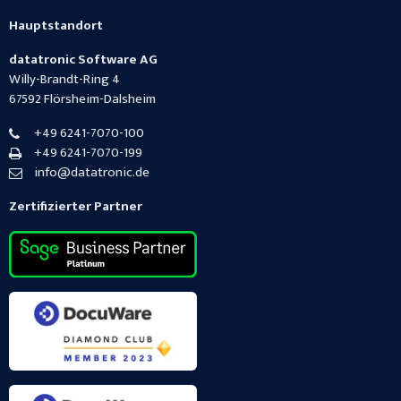
Hauptstandort
datatronic Software AG
Willy-Brandt-Ring 4
67592
Flörsheim-Dalsheim
+49 6241-7070-100
+49 6241-7070-199
info@datatronic.de
Zertifizierter Partner