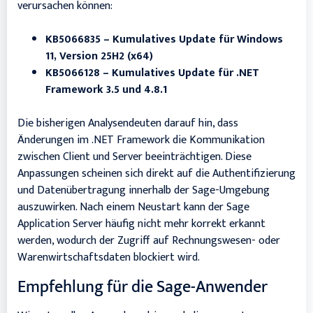
verursachen können:
KB5066835 – Kumulatives Update für Windows
11, Version 25H2 (x64)
KB5066128 – Kumulatives Update für .NET
Framework 3.5 und 4.8.1
Die bisherigen Analysendeuten darauf hin, dass
Änderungen im .NET Framework die Kommunikation
zwischen Client und Server beeinträchtigen. Diese
Anpassungen scheinen sich direkt auf die Authentifizierung
und Datenübertragung innerhalb der Sage-Umgebung
auszuwirken. Nach einem Neustart kann der Sage
Application Server häufig nicht mehr korrekt erkannt
werden, wodurch der Zugriff auf Rechnungswesen- oder
Warenwirtschaftsdaten blockiert wird.
Empfehlung für die Sage-Anwender