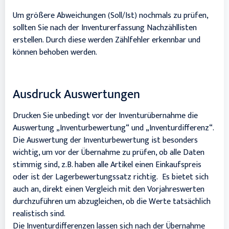
Um größere Abweichungen (Soll/Ist) nochmals zu prüfen,
sollten Sie nach der Inventurerfassung Nachzähllisten
erstellen. Durch diese werden Zählfehler erkennbar und
können behoben werden.
Ausdruck Auswertungen
Drucken Sie unbedingt vor der Inventurübernahme die
Auswertung „Inventurbewertung“ und „Inventurdifferenz“.
Die Auswertung der Inventurbewertung ist besonders
wichtig, um vor der Übernahme zu prüfen, ob alle Daten
stimmig sind, z.B. haben alle Artikel einen Einkaufspreis
oder ist der Lagerbewertungssatz richtig. Es bietet sich
auch an, direkt einen Vergleich mit den Vorjahreswerten
durchzuführen um abzugleichen, ob die Werte tatsächlich
realistisch sind.
Die Inventurdifferenzen lassen sich nach der Übernahme