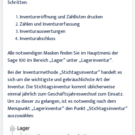
Schritten:
Inventureröffnung und Zähllisten drucken
Zählen und Inventurerfassung
Inventurauswertungen
Inventurabschluss
Alle notwendigen Masken finden Sie im Hauptmenü der
Sage 100 im Bereich „Lager“ unter „Lagerinventur“.
Bei der Inventurmethode
„Stichtagsinventur“
handelt es
sich um die wichtigste und gebräuchlichste Art der
Inventur. Die Stichtagsinventur kommt üblicherweise
einmal jährlich zum Geschäftsjahreswechsel zum Einsatz.
Um zu dieser zu gelangen, ist es notwendig nach dem
Menüpunkt „Lagerinventur“ den Punkt „Stichtagsinventur“
auszuwählen.