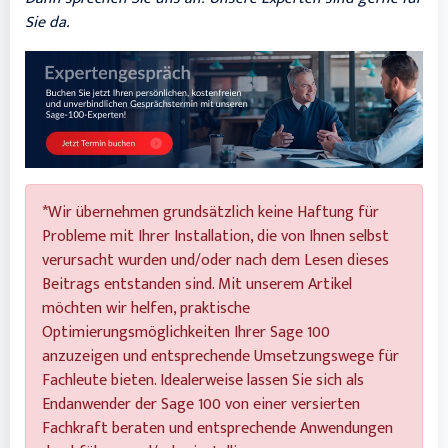
Sie da.
*Wir übernehmen grundsätzlich keine Haftung für
Probleme mit Ihrer Installation, die von Ihnen selbst
verursacht wurden und/oder nach dem Lesen dieses
Beitrags entstanden sind. Mit unserem Artikel
möchten wir helfen, praktische
Optimierungsmöglichkeiten Ihrer Sage 100
anzuzeigen und entsprechende Umsetzungswege für
Fachleute bieten. Idealerweise lassen Sie sich als
Endanwender der Sage 100 von einer versierten
Fachkraft beraten und entsprechende Anwendungen