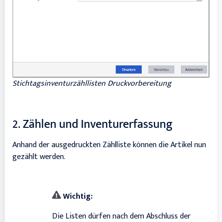
Stichtagsinventurzähllisten Druckvorbereitung
2. Zählen und Inventurerfassung
Anhand der ausgedruckten Zählliste können die Artikel nun
gezählt werden.
Wichtig:
Die Listen dürfen nach dem Abschluss der