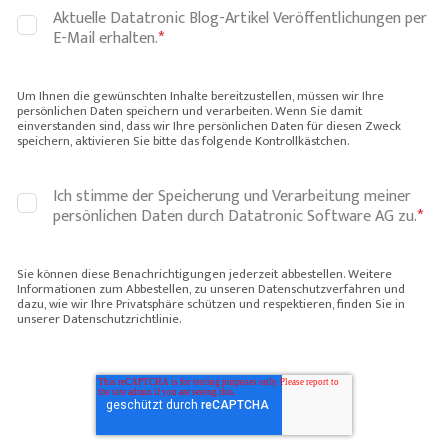
Aktuelle Datatronic Blog-Artikel Veröffentlichungen per
E-Mail erhalten.
*
Um Ihnen die gewünschten Inhalte bereitzustellen, müssen wir Ihre
persönlichen Daten speichern und verarbeiten. Wenn Sie damit
einverstanden sind, dass wir Ihre persönlichen Daten für diesen Zweck
speichern, aktivieren Sie bitte das folgende Kontrollkästchen.
Ich stimme der Speicherung und Verarbeitung meiner
persönlichen Daten durch Datatronic Software AG zu.
*
Sie können diese Benachrichtigungen jederzeit abbestellen. Weitere
Informationen zum Abbestellen, zu unseren Datenschutzverfahren und
dazu, wie wir Ihre Privatsphäre schützen und respektieren, finden Sie in
unserer Datenschutzrichtlinie.