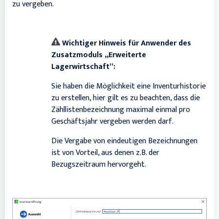
zu vergeben.
Wichtiger Hinweis für Anwender des
Zusatzmoduls „Erweiterte
Lagerwirtschaft“:
Sie haben die Möglichkeit eine Inventurhistorie
zu erstellen, hier gilt es zu beachten, dass die
Zähllistenbezeichnung maximal einmal pro
Geschäftsjahr vergeben werden darf.
Die Vergabe von eindeutigen Bezeichnungen
ist von Vorteil, aus denen z.B. der
Bezugszeitraum hervorgeht.