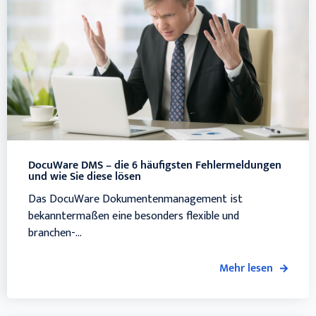
DocuWare DMS – die 6 häufigsten Fehler­­mel­dun­gen
und wie Sie diese lösen
Das DocuWare Dokumentenmanagement ist
bekanntermaßen eine besonders flexible und
branchen-...
Mehr lesen