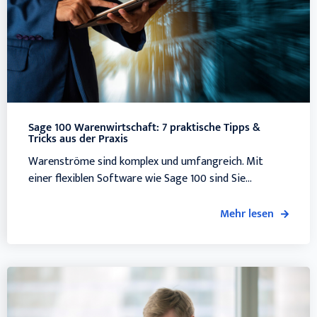
Sage 100 Waren­wirt­schaft: 7 praktische Tipps &
Tricks aus der Praxis
Warenströme sind komplex und umfangreich. Mit
einer flexiblen Software wie Sage 100 sind Sie...
Mehr lesen