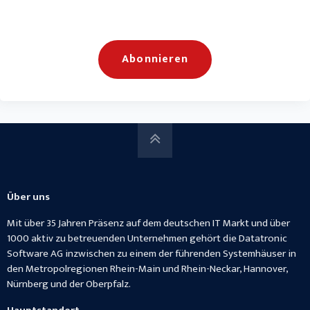
Über uns
Mit über 35 Jahren Präsenz auf dem deutschen IT Markt und über
1000 aktiv zu betreuenden Unternehmen gehört die Datatronic
Software AG inzwischen zu einem der führenden Systemhäuser in
den Metropolregionen Rhein-Main und Rhein-Neckar, Hannover,
Nürnberg und der Oberpfalz.