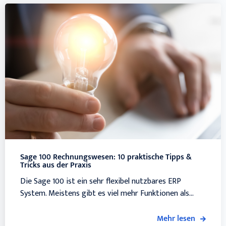
Sage 100 Rechnungswesen: 10 praktische Tipps &
Tricks aus der Praxis
Die Sage 100 ist ein sehr flexibel nutzbares ERP
System. Meistens gibt es viel mehr Funktionen als...
Mehr lesen