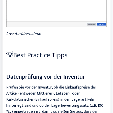
Inventurübernahme
💡Best Practice Tipps
Datenprüfung vor der Inventur
Prüfen Sie vor der Inventur, ob die Einkaufspreise der
Artikel (entweder Mittlerer-, Letzter-, oder
Kalkulatorischer-Einkaufspreis) in den Lagerartikeln
hinterlegt sind und ob der Lagerbewertungssatz (z.B. 100
%…) eingetragen ist, damit schließen Sie aus, dass der