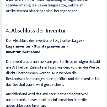
standardmäßig die Bewertungssätze, welche im
Artikelstamm hinterlegt sind, herangezogen.
4. Abschluss der Inventur
Der Abschluss der Inventur erfolgt unter
Lager -
Lagerinventur - Stichtagsinventur -
Inventurübernahme
.
Die Inventurübernahme kann pro Zählliste erfolgen. Sobald
alle Artikel der Zählliste erfasst wurden, können die Werte
direkt übernommen werden. Nun werden die
Bestandsveränderungen durchgeführt und die Inventur für
das Geschäftsjahr wird gespeichert.
Anschließend wird das Inventurübernahmeprotokoll
ausgedruckt, dieses dient als Information über die
abgeschlossene Inventur.