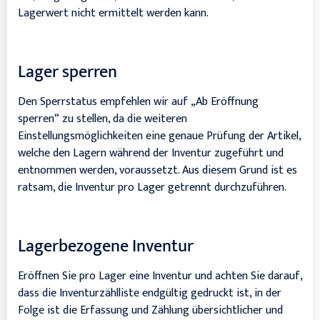
Lagerwert nicht ermittelt werden kann.
Lager sperren
Den Sperrstatus empfehlen wir auf „Ab Eröffnung
sperren“ zu stellen, da die weiteren
Einstellungsmöglichkeiten eine genaue Prüfung der Artikel,
welche den Lagern während der Inventur zugeführt und
entnommen werden, voraussetzt. Aus diesem Grund ist es
ratsam, die Inventur pro Lager getrennt durchzuführen.
Lagerbezogene Inventur
Eröffnen Sie pro Lager eine Inventur und achten Sie darauf,
dass die Inventurzählliste endgültig gedruckt ist, in der
Folge ist die Erfassung und Zählung übersichtlicher und