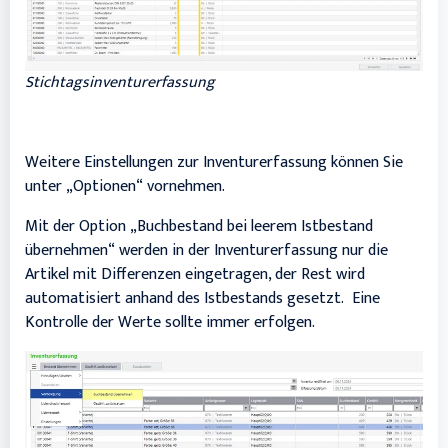
Stichtagsinventurerfassung
Weitere Einstellungen zur Inventurerfassung können Sie
unter „Optionen“ vornehmen.
Mit der Option „Buchbestand bei leerem Istbestand
übernehmen“ werden in der Inventurerfassung nur die
Artikel mit Differenzen eingetragen, der Rest wird
automatisiert anhand des Istbestands gesetzt. Eine
Kontrolle der Werte sollte immer erfolgen.