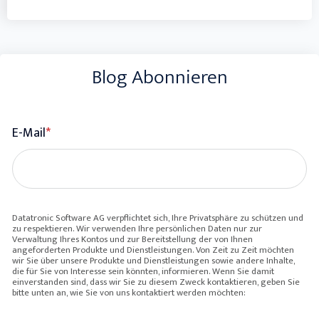
Blog Abonnieren
E-Mail
*
Datatronic Software AG verpflichtet sich, Ihre Privatsphäre zu schützen und
zu respektieren. Wir verwenden Ihre persönlichen Daten nur zur
Verwaltung Ihres Kontos und zur Bereitstellung der von Ihnen
angeforderten Produkte und Dienstleistungen. Von Zeit zu Zeit möchten
wir Sie über unsere Produkte und Dienstleistungen sowie andere Inhalte,
die für Sie von Interesse sein könnten, informieren. Wenn Sie damit
einverstanden sind, dass wir Sie zu diesem Zweck kontaktieren, geben Sie
bitte unten an, wie Sie von uns kontaktiert werden möchten: