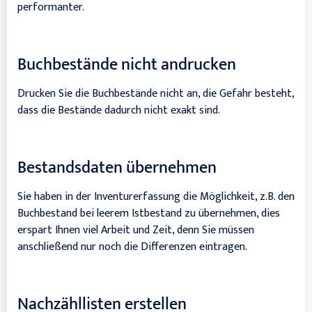
performanter.
Buchbestände nicht andrucken
Drucken Sie die Buchbestände nicht an, die Gefahr besteht,
dass die Bestände dadurch nicht exakt sind.
Bestandsdaten übernehmen
Sie haben in der Inventurerfassung die Möglichkeit, z.B. den
Buchbestand bei leerem Istbestand zu übernehmen, dies
erspart Ihnen viel Arbeit und Zeit, denn Sie müssen
anschließend nur noch die Differenzen eintragen.
Nachzähllisten erstellen