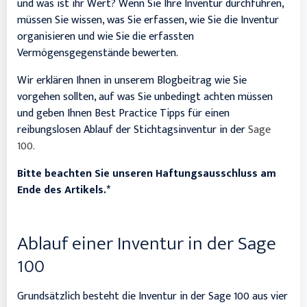
und was ist ihr Wert? Wenn Sie Ihre Inventur durchführen,
müssen Sie wissen, was Sie erfassen, wie Sie die Inventur
organisieren und wie Sie die erfassten
Vermögensgegenstände bewerten.
Wir erklären Ihnen in unserem Blogbeitrag wie Sie
vorgehen sollten, auf was Sie unbedingt achten müssen
und geben Ihnen Best Practice Tipps für einen
reibungslosen Ablauf der Stichtagsinventur in der
Sage
100
.
Bitte beachten Sie unseren Haftungsausschluss am
Ende des Artikels.*
Ablauf einer Inventur in der Sage
100
Grundsätzlich besteht die Inventur in der Sage 100 aus vier