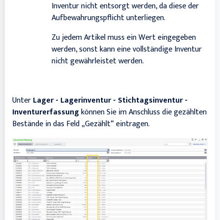
Inventur nicht entsorgt werden, da diese der
Aufbewahrungspflicht unterliegen.
Zu jedem Artikel muss ein Wert eingegeben
werden, sonst kann eine vollständige Inventur
nicht gewährleistet werden.
Unter
Lager - Lagerinventur - Stichtagsinventur -
Inventurerfassung
können Sie im Anschluss die gezählten
Bestände in das Feld „Gezählt“ eintragen.