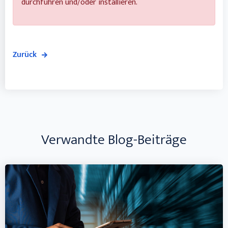
durchführen und/oder installieren.
Zurück
Verwandte Blog-Beiträge