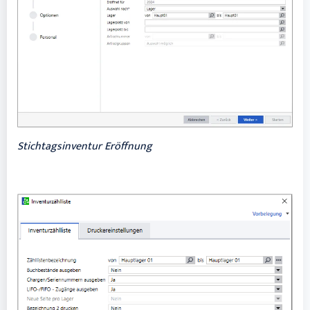
Stichtagsinventur Eröffnung