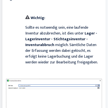
Wichtig:
Sollte es notwendig sein, eine laufende
Inventur abzubrechen, ist dies unter
Lager -
Lagerinventur - Stichtagsinventur -
Inventurabbruch
möglich. Sämtliche Daten
der Erfassung werden dabei gelöscht, es
erfolgt keine Lagerbuchung und die Lager
werden wieder zur Bearbeitung freigegeben.