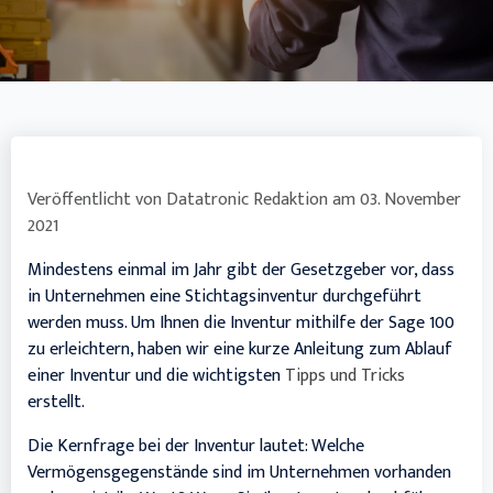
Veröffentlicht von
Datatronic Redaktion
am
03. November
2021
Mindestens einmal im Jahr gibt der Gesetzgeber vor, dass
in Unternehmen eine Stichtagsinventur durchgeführt
werden muss. Um Ihnen die Inventur mithilfe der Sage 100
zu erleichtern, haben wir eine kurze Anleitung zum Ablauf
einer Inventur und die wichtigsten
Tipps und Tricks
erstellt.
Die Kernfrage bei der Inventur lautet: Welche
Vermögensgegenstände sind im Unternehmen vorhanden