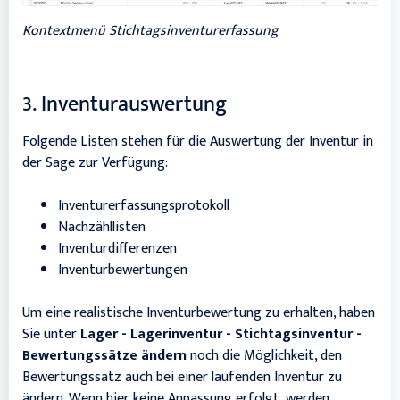
Kontextmenü Stichtagsinventurerfassung
3. Inventurauswertung
Folgende Listen stehen für die Auswertung der Inventur in
der Sage zur Verfügung:
Inventurerfassungsprotokoll
Nachzähllisten
Inventurdifferenzen
Inventurbewertungen
Um eine realistische Inventurbewertung zu erhalten, haben
Sie unter
Lager - Lagerinventur - Stichtagsinventur -
Bewertungssätze
ändern
noch die Möglichkeit, den
Bewertungssatz auch bei einer laufenden Inventur zu
ändern. Wenn hier keine Anpassung erfolgt, werden