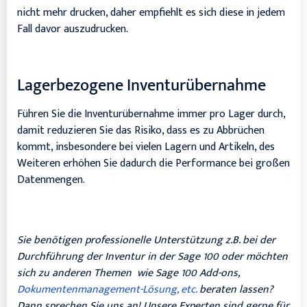
nicht mehr drucken, daher empfiehlt es sich diese in jedem
Fall davor auszudrucken.
Lagerbezogene Inventurübernahme
Führen Sie die Inventurübernahme immer pro Lager durch,
damit reduzieren Sie das Risiko, dass es zu Abbrüchen
kommt, insbesondere bei vielen Lagern und Artikeln, des
Weiteren erhöhen Sie dadurch die Performance bei großen
Datenmengen.
Sie benötigen professionelle Unterstützung z.B. bei der
Durchführung der Inventur in der Sage 100 oder möchten
sich zu anderen Themen wie
Sage 100 Add-ons
,
Dokumentenmanagement-Lösung, etc.
beraten lassen?
Dann sprechen Sie uns an! Unsere Experten sind gerne für