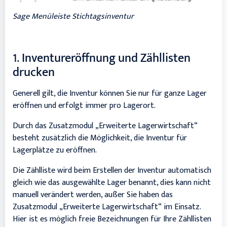
Sage Menüleiste Stichtagsinventur
1. Inventureröffnung und Zähllisten
drucken
Generell gilt, die Inventur können Sie nur für ganze Lager
eröffnen und erfolgt immer pro Lagerort.
Durch das Zusatzmodul „Erweiterte Lagerwirtschaft“
besteht zusätzlich die Möglichkeit, die Inventur für
Lagerplätze zu eröffnen.
Die Zählliste wird beim Erstellen der Inventur automatisch
gleich wie das ausgewählte Lager benannt, dies kann nicht
manuell verändert werden, außer Sie haben das
Zusatzmodul „Erweiterte Lagerwirtschaft“ im Einsatz.
Hier ist es möglich freie Bezeichnungen für Ihre Zähllisten