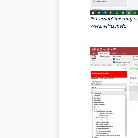
Prozessoptimierung du
Warenwirtschaft.