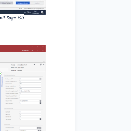
it Sage 100