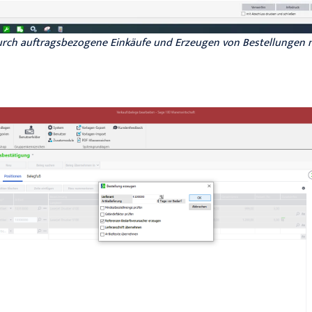
rch auftragsbezogene Einkäufe und Erzeugen von Bestellungen m