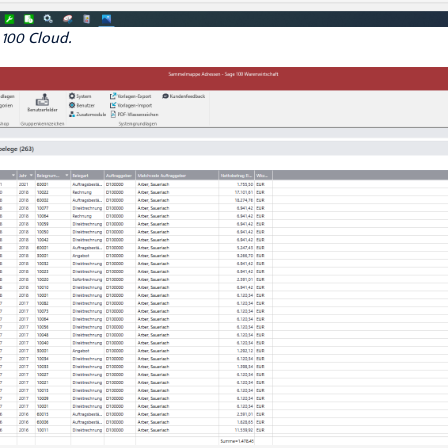
100 Cloud.