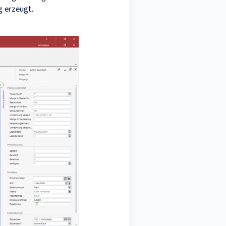
g erzeugt.