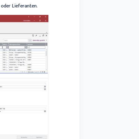
oder Lieferanten.