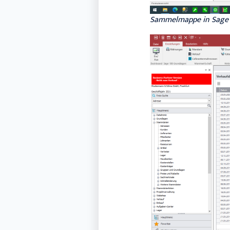
Sammelmappe in Sage 