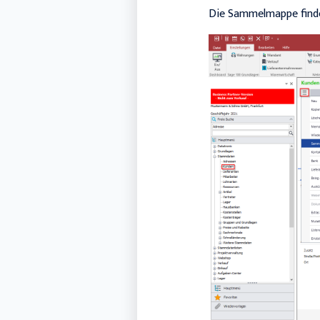
Die Sammelmappe finde