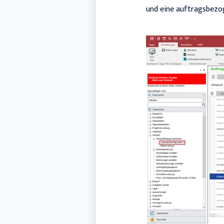
und eine auftragsbezo