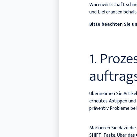
Warenwirtschaft schne
und Lieferanten behalt
Bitte beachten Sie u
1. Proz
auftrag
Übernehmen Sie Artikelp
erneutes Abtippen und 
präventiv Probleme bei
Markieren Sie dazu die
SHIFT-Taste. Über das