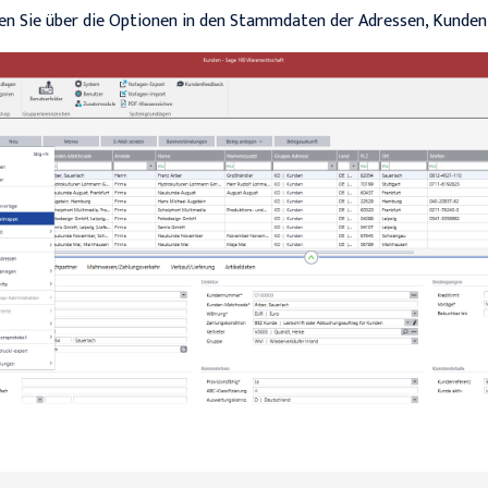
n Sie über die Optionen in den Stammdaten der Adressen, Kunden 