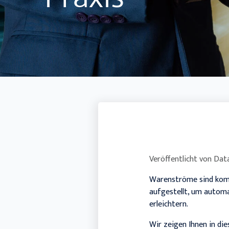
Veröffentlicht von
Data
Warenströme sind kompl
aufgestellt, um automa
erleichtern.
Wir zeigen Ihnen in die