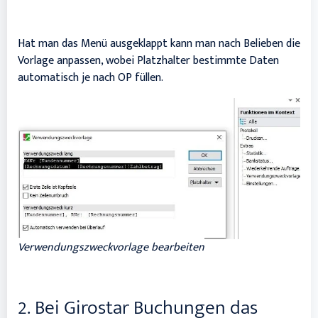
Hat man das Menü ausgeklappt kann man nach Belieben die
Vorlage anpassen, wobei Platzhalter bestimmte Daten
automatisch je nach OP füllen.
Verwendungszweckvorlage bearbeiten
2. Bei Girostar Buchungen das