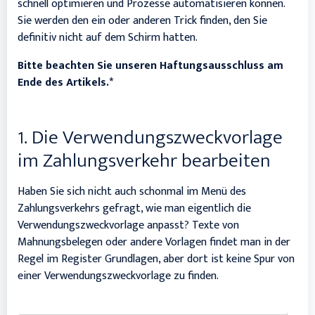
schnell optimieren und Prozesse automatisieren können.
Sie werden den ein oder anderen Trick finden, den Sie
definitiv nicht auf dem Schirm hatten.
Bitte beachten Sie unseren Haftungsausschluss am
Ende des Artikels.*
1. Die Verwendungszweckvorlage
im Zahlungsverkehr bearbeiten
Haben Sie sich nicht auch schonmal im Menü des
Zahlungsverkehrs gefragt, wie man eigentlich die
Verwendungszweckvorlage anpasst? Texte von
Mahnungsbelegen oder andere Vorlagen findet man in der
Regel im Register Grundlagen, aber dort ist keine Spur von
einer Verwendungszweckvorlage zu finden.