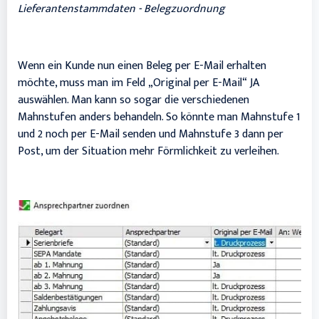
Lieferantenstammdaten - Belegzuordnung
Wenn ein Kunde nun einen Beleg per E-Mail erhalten
möchte, muss man im Feld „Original per E-Mail“ JA
auswählen. Man kann so sogar die verschiedenen
Mahnstufen anders behandeln. So könnte man Mahnstufe 1
und 2 noch per E-Mail senden und Mahnstufe 3 dann per
Post, um der Situation mehr Förmlichkeit zu verleihen.