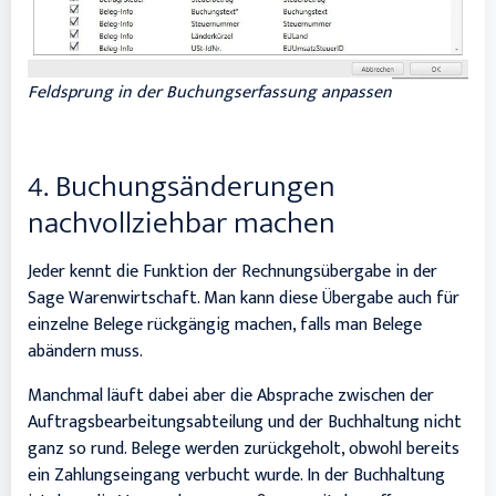
Feldsprung in der Buchungserfassung anpassen
4. Buchungsänderungen
nachvollziehbar machen
Jeder kennt die Funktion der Rechnungsübergabe in der
Sage Warenwirtschaft. Man kann diese Übergabe auch für
einzelne Belege rückgängig machen, falls man Belege
abändern muss.
Manchmal läuft dabei aber die Absprache zwischen der
Auftragsbearbeitungsabteilung und der Buchhaltung nicht
ganz so rund. Belege werden zurückgeholt, obwohl bereits
ein Zahlungseingang verbucht wurde. In der Buchhaltung