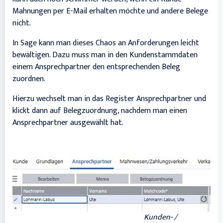
Mahnungen per E-Mail erhalten möchte und andere Belege
nicht.
In Sage kann man dieses Chaos an Anforderungen leicht
bewältigen. Dazu muss man in den Kundenstammdaten
einem Ansprechpartner den entsprechenden Beleg
zuordnen.
Hierzu wechselt man in das Register Ansprechpartner und
klickt dann auf Belegzuordnung, nachdem man einen
Ansprechpartner ausgewählt hat.
Kunden- /