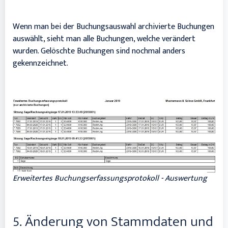
Wenn man bei der Buchungsauswahl archivierte Buchungen
auswählt, sieht man alle Buchungen, welche verändert
wurden. Gelöschte Buchungen sind nochmal anders
gekennzeichnet.
Erweitertes Buchungserfassungsprotokoll - Auswertung
5. Änderung von Stammdaten und