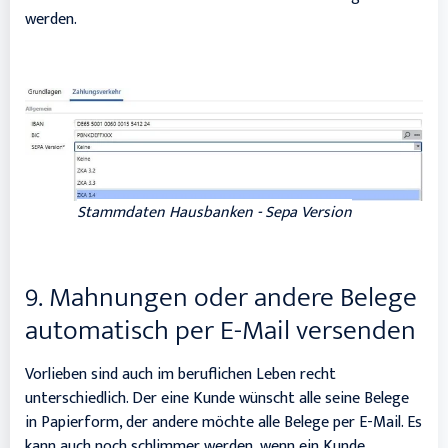
werden.
Stammdaten Hausbanken - Sepa Version
9. Mahnungen oder andere Belege
automatisch per E-Mail versenden
Vorlieben sind auch im beruflichen Leben recht
unterschiedlich. Der eine Kunde wünscht alle seine Belege
in Papierform, der andere möchte alle Belege per E-Mail. Es
kann auch noch schlimmer werden, wenn ein Kunde