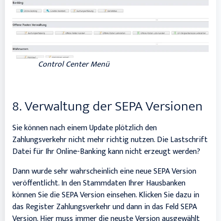
Control Center Menü
8. Verwaltung der SEPA Versionen
Sie können nach einem Update plötzlich den
Zahlungsverkehr nicht mehr richtig nutzen. Die Lastschrift
Datei für Ihr Online-Banking kann nicht erzeugt werden?
Dann wurde sehr wahrscheinlich eine neue SEPA Version
veröffentlicht. In den Stammdaten Ihrer Hausbanken
können Sie die SEPA Version einsehen. Klicken Sie dazu in
das Register Zahlungsverkehr und dann in das Feld SEPA
Version. Hier muss immer die neuste Version ausgewählt