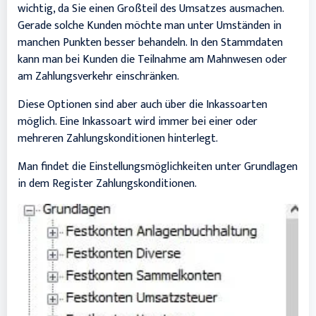
wichtig, da Sie einen Großteil des Umsatzes ausmachen.
Gerade solche Kunden möchte man unter Umständen in
manchen Punkten besser behandeln. In den Stammdaten
kann man bei Kunden die Teilnahme am Mahnwesen oder
am Zahlungsverkehr einschränken.
Diese Optionen sind aber auch über die Inkassoarten
möglich. Eine Inkassoart wird immer bei einer oder
mehreren Zahlungskonditionen hinterlegt.
Man findet die Einstellungsmöglichkeiten unter Grundlagen
in dem Register Zahlungskonditionen.