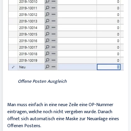
Offene Posten Ausgleich
Man muss einfach in eine neue Zeile eine OP-Nummer
eintragen, welche noch nicht vergeben wurde. Danach
öffnet sich automatisch eine Maske zur Neuanlage eines
Offenen Postens.