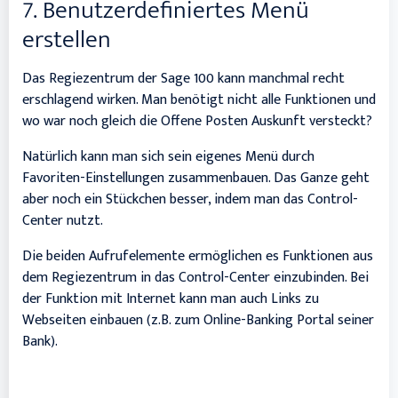
7. Benutzerdefiniertes Menü
erstellen
Das Regiezentrum der Sage 100 kann manchmal recht
erschlagend wirken. Man benötigt nicht alle Funktionen und
wo war noch gleich die Offene Posten Auskunft versteckt?
Natürlich kann man sich sein eigenes Menü durch
Favoriten-Einstellungen zusammenbauen. Das Ganze geht
aber noch ein Stückchen besser, indem man das Control-
Center nutzt.
Die beiden Aufrufelemente ermöglichen es Funktionen aus
dem Regiezentrum in das Control-Center einzubinden. Bei
der Funktion mit Internet kann man auch Links zu
Webseiten einbauen (z.B. zum Online-Banking Portal seiner
Bank).