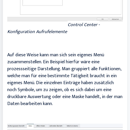
Control Center -
Konfiguration Aufrufelemente
Auf diese Weise kann man sich sein eigenes Menü
zusammenstellen. Ein Beispiel hierfür wäre eine
prozessseitige Darstellung. Man gruppiert alle Funktionen,
welche man für eine bestimmte Tätigkeit
braucht in ein
eigenes Menü. Die einzelnen Einträge haben zusätzlich
noch Symbole, um zu zeigen, ob es sich dabei um eine
druckbare Auswertung oder eine Maske handelt, in der man
Daten bearbeiten kann.