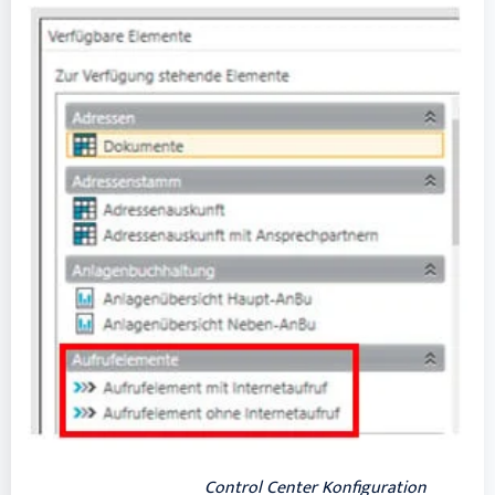
Control Center Konfiguration