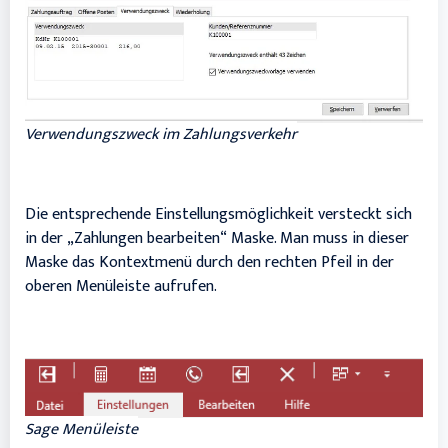
Verwendungszweck im Zahlungsverkehr
Die entsprechende Einstellungsmöglichkeit versteckt sich
in der „Zahlungen bearbeiten“ Maske. Man muss in dieser
Maske das Kontextmenü durch den rechten Pfeil in der
oberen Menüleiste aufrufen.
Sage Menüleiste