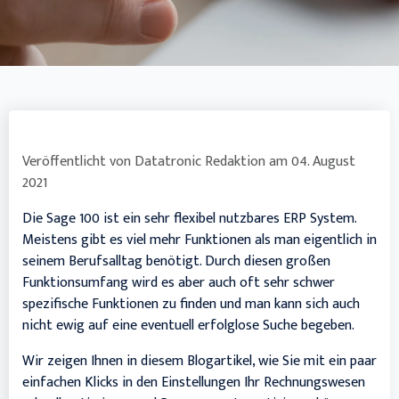
Veröffentlicht von
Datatronic Redaktion
am
04. August
2021
Die Sage 100 ist ein sehr flexibel nutzbares ERP System.
Meistens gibt es viel mehr Funktionen als man eigentlich in
seinem Berufsalltag benötigt. Durch diesen großen
Funktionsumfang wird es aber auch oft sehr schwer
spezifische Funktionen zu finden und man kann sich auch
nicht ewig auf eine eventuell erfolglose Suche begeben.
Wir zeigen Ihnen in diesem Blogartikel, wie Sie mit ein paar
einfachen Klicks in den Einstellungen Ihr Rechnungswesen