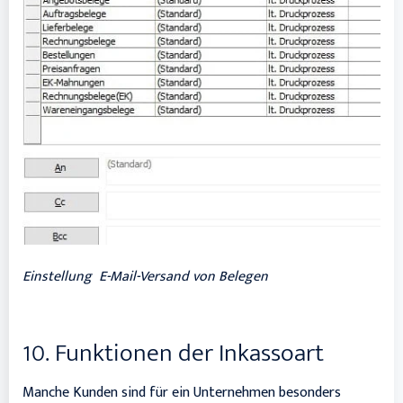
Einstellung E-Mail-Versand von Belegen
10. Funktionen der Inkassoart
Manche Kunden sind für ein Unternehmen besonders