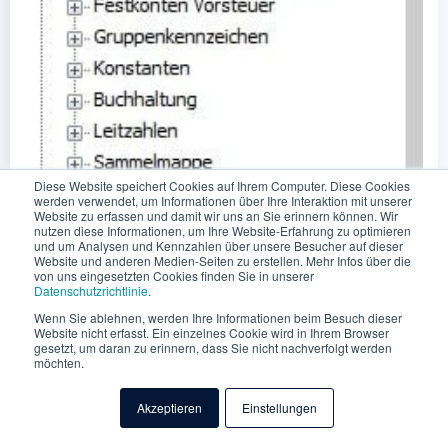
Diese Website speichert Cookies auf Ihrem Computer. Diese Cookies
werden verwendet, um Informationen über Ihre Interaktion mit unserer
Website zu erfassen und damit wir uns an Sie erinnern können. Wir
nutzen diese Informationen, um Ihre Website-Erfahrung zu optimieren
und um Analysen und Kennzahlen über unsere Besucher auf dieser
Website und anderen Medien-Seiten zu erstellen. Mehr Infos über die
von uns eingesetzten Cookies finden Sie in unserer
Datenschutzrichtlinie
.
Wenn Sie ablehnen, werden Ihre Informationen beim Besuch dieser
Website nicht erfasst. Ein einzelnes Cookie wird in Ihrem Browser
gesetzt, um daran zu erinnern, dass Sie nicht nachverfolgt werden
möchten.
Akzeptieren
Einstellungen