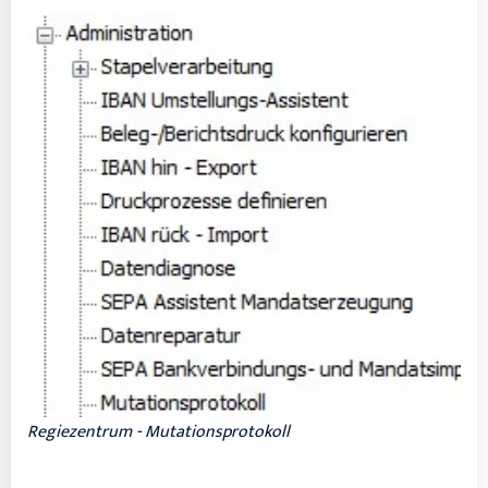
Regiezentrum - Mutationsprotokoll