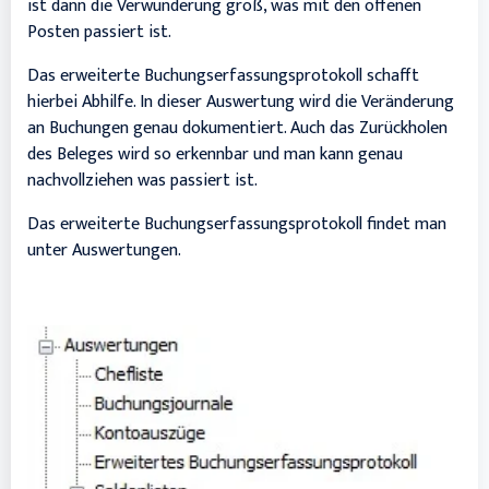
ist dann die Verwunderung groß, was mit den offenen
Posten passiert ist.
Das erweiterte Buchungserfassungsprotokoll schafft
hierbei Abhilfe. In dieser Auswertung wird die Veränderung
an Buchungen genau dokumentiert. Auch das Zurückholen
des Beleges wird so erkennbar und man kann genau
nachvollziehen was passiert ist.
Das erweiterte Buchungserfassungsprotokoll findet man
unter Auswertungen.