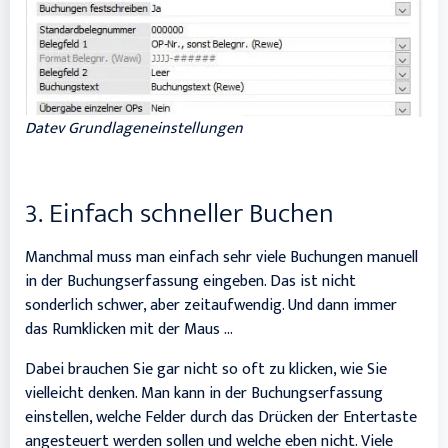
Datev Grundlageneinstellungen
3. Einfach schneller Buchen
Manchmal muss man einfach sehr viele Buchungen manuell
in der Buchungserfassung eingeben. Das ist nicht
sonderlich schwer, aber zeitaufwendig. Und dann immer
das Rumklicken mit der Maus …
Dabei brauchen Sie gar nicht so oft zu klicken, wie Sie
vielleicht denken. Man kann in der Buchungserfassung
einstellen, welche Felder durch das Drücken der Entertaste
angesteuert werden sollen und welche eben nicht. Viele