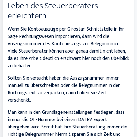
Leben des Steuerberaters
erleichtern
Wenn Sie Kontoauszüge per Girostar-Schnittstelle in Ihr
Sage Rechnungswesen importieren, dann wird die
Auszugsnummer des Kontoauszugs zur Belegnummer.
Viele Steuerberater können aber genau damit nicht leben,
da es Ihre Arbeit deutlich erschwert hier noch den Überblick
zu behalten.
Sollten Sie versucht haben die Auszugsnummer immer
manuell zu überschreiben oder die Belegnummer in den
Buchungstext zu verpacken, dann haben Sie Zeit
verschenkt.
Man kann in den Grundlageneinstellungen festlegen, dass
immer die OP-Nummer bei einem DATEV Export
übergeben wird. Somit hat Ihre Steuerberatung immer die
richtige Belegnummer, hiermit sparen Sie sich Zeit und