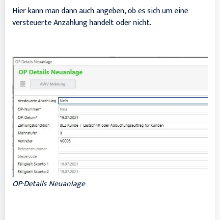
Hier kann man dann auch angeben, ob es sich um eine
versteuerte Anzahlung handelt oder nicht.
OP-Details Neuanlage