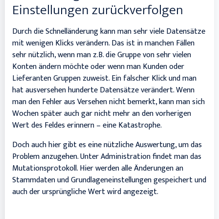
Einstellungen zurückverfolgen
Durch die Schnelländerung kann man sehr viele Datensätze
mit wenigen Klicks verändern. Das ist in manchen Fällen
sehr nützlich, wenn man z.B. die Gruppe von sehr vielen
Konten ändern möchte oder wenn man Kunden oder
Lieferanten Gruppen zuweist. Ein falscher Klick und man
hat ausversehen hunderte Datensätze verändert. Wenn
man den Fehler aus Versehen nicht bemerkt, kann man sich
Wochen später auch gar nicht mehr an den vorherigen
Wert des Feldes erinnern – eine Katastrophe.
Doch auch hier gibt es eine nützliche Auswertung, um das
Problem anzugehen. Unter Administration findet man das
Mutationsprotokoll. Hier werden alle Änderungen an
Stammdaten und Grundlageneinstellungen gespeichert und
auch der ursprüngliche Wert wird angezeigt.