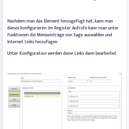
Nachdem man das Element hinzugefügt hat, kann man
dieses konfigurieren. Im Register Aufrufe kann man unter
Funktionen die Menüeinträge von Sage auswählen und
Internet Links hinzufügen.
Unter Konfiguration werden diese Links dann bearbeitet.