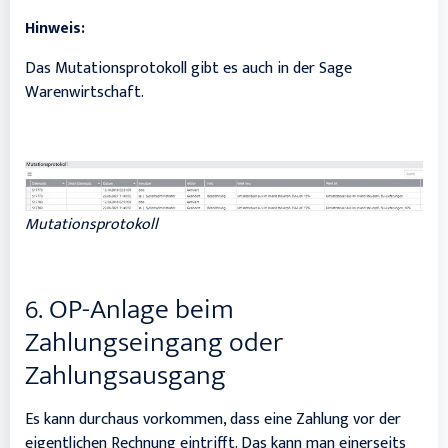
Hinweis:
Das Mutationsprotokoll gibt es auch in der Sage
Warenwirtschaft.
Mutationsprotokoll
6. OP-Anlage beim
Zahlungseingang oder
Zahlungsausgang
Es kann durchaus vorkommen, dass eine Zahlung vor der
eigentlichen Rechnung eintrifft. Das kann man einerseits