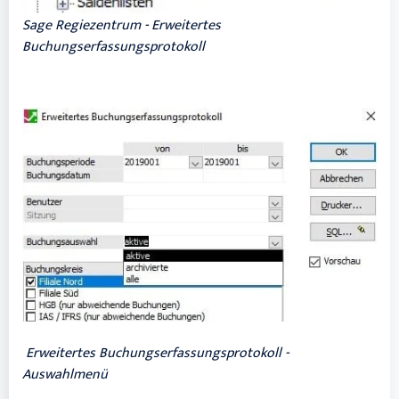
Sage Regiezentrum - Erweitertes
Buchungserfassungsprotokoll
Erweitertes Buchungserfassungsprotokoll -
Auswahlmenü