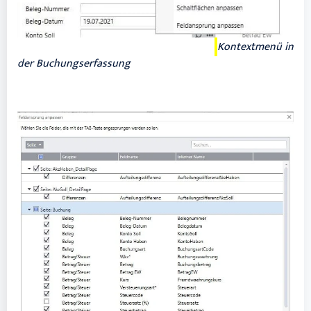
Kontextmenü in
der Buchungserfassung