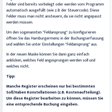
Felder sind bereits vorbelegt oder werden vom Programm
automatisch ausgefüllt (wie z.B. der Steuercode). Diese
Felder muss man nicht ansteuern, da sie nicht angepasst
werden müssen.
Um den sogenannten "Feldansprung" zu konfigurieren
öffnen Sie das Hamburgermenü in der Buchungserfassung
und wählen Sie unter Einstellungen "Feldansprung" aus.
In der neuen Maske können Sie dann ganz einfach
anklicken, welches Feld angesprungen werden soll und
welches nicht.
Tipp:
Manche Register erscheinen nur bei bestimmten
Soll/Haben Konstellationen (z.B. Kostenaufteilung).
Um diese Register bearbeiten zu können, müssen Sie
eine entsprechende Buchung eingeben.