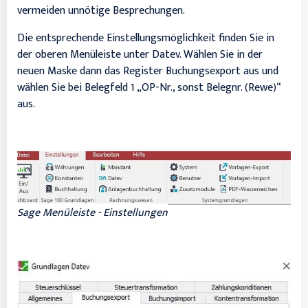
vermeiden unnötige Besprechungen.
Die entsprechende Einstellungsmöglichkeit finden Sie in
der oberen Menüleiste unter Datev. Wählen Sie in der
neuen Maske dann das Register Buchungsexport aus und
wählen Sie bei Belegfeld 1 „OP-Nr., sonst Belegnr. (Rewe)“
aus.
Sage Menüleiste - Einstellungen