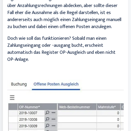
über Anzahlungsrechnungen abdecken, aber sollte dieser
Fall eher die Ausnahme als die Regel darstellen, ist es
andererseits auch möglich einen Zahlungseingang manuell
zu buchen und dabei einen offenen Posten anzulegen.
Doch wie soll das funktionieren? Sobald man einen
Zahlungseingang oder -ausgang bucht, erscheint
automatisch das Register OP-Ausgleich und eben nicht
OP-Anlage.