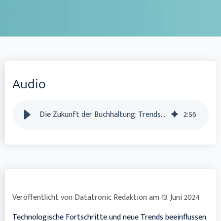
Audio
Die Zukunft der Buchhaltung: Trends und Entwicklungen
2
:
56
Veröffentlicht von
Datatronic Redaktion
am
13. Juni 2024
Technologische Fortschritte und neue Trends beeinflussen