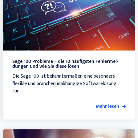
Sage 100 Probleme – die 10 häufigsten Fehler­­mel­
dun­gen und wie Sie diese lösen
Die Sage 100 ist bekanntermaßen eine besonders
flexible und branchenunabhängige Softwarelösung
für...
Mehr lesen