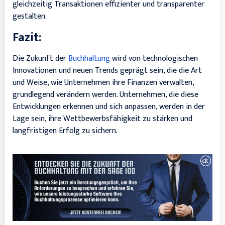
gleichzeitig Transaktionen effizienter und transparenter
gestalten.
Fazit:
Die Zukunft der
Buchhaltung
wird von technologischen
Innovationen und neuen Trends geprägt sein, die die Art
und Weise, wie Unternehmen ihre Finanzen verwalten,
grundlegend verändern werden. Unternehmen, die diese
Entwicklungen erkennen und sich anpassen, werden in der
Lage sein, ihre Wettbewerbsfähigkeit zu stärken und
langfristigen Erfolg zu sichern.