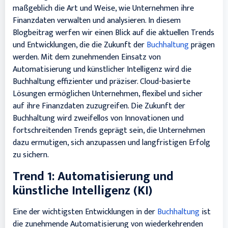
maßgeblich die Art und Weise, wie Unternehmen ihre
Finanzdaten verwalten und analysieren. In diesem
Blogbeitrag werfen wir einen Blick auf die aktuellen Trends
und Entwicklungen, die die Zukunft der
Buchhaltung
prägen
werden. Mit dem zunehmenden Einsatz von
Automatisierung und künstlicher Intelligenz wird die
Buchhaltung effizienter und präziser. Cloud-basierte
Lösungen ermöglichen Unternehmen, flexibel und sicher
auf ihre Finanzdaten zuzugreifen. Die Zukunft der
Buchhaltung wird zweifellos von Innovationen und
fortschreitenden Trends geprägt sein, die Unternehmen
dazu ermutigen, sich anzupassen und langfristigen Erfolg
zu sichern.
Trend 1: Automatisierung und
künstliche Intelligenz (KI)
Eine der wichtigsten Entwicklungen in der
Buchhaltung
ist
die zunehmende Automatisierung von wiederkehrenden