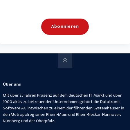
Über uns
Mit über 35 Jahren Präsenz auf dem deutschen IT Markt und über
1000 aktiv zu betreuenden Unternehmen gehört die Datatronic
Software AG inzwischen zu einem der führenden Systemhäuser in
den Metropolregionen Rhein-Main und Rhein-Neckar, Hannover,
Nürnberg und der Oberpfalz.