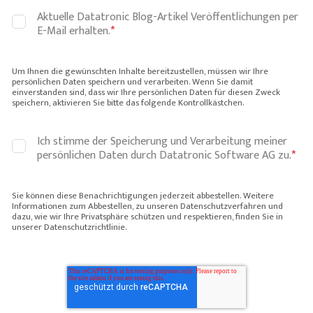
Aktuelle Datatronic Blog-Artikel Veröffentlichungen per
E-Mail erhalten.
*
Um Ihnen die gewünschten Inhalte bereitzustellen, müssen wir Ihre
persönlichen Daten speichern und verarbeiten. Wenn Sie damit
einverstanden sind, dass wir Ihre persönlichen Daten für diesen Zweck
speichern, aktivieren Sie bitte das folgende Kontrollkästchen.
Ich stimme der Speicherung und Verarbeitung meiner
persönlichen Daten durch Datatronic Software AG zu.
*
Sie können diese Benachrichtigungen jederzeit abbestellen. Weitere
Informationen zum Abbestellen, zu unseren Datenschutzverfahren und
dazu, wie wir Ihre Privatsphäre schützen und respektieren, finden Sie in
unserer Datenschutzrichtlinie.