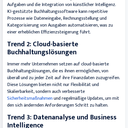
Aufgaben und die Integration von künstlicher Intelligenz.
KI-gestützte Buchhaltungssoftware kann repetitive
Prozesse wie Dateneingabe, Rechnungsstellung und
Kategorisierung von Ausgaben automatisieren, was zu
einer erheblichen Effizienzsteigerung führt.
Trend 2: Cloud-basierte
Buchhaltungslösungen
Immer mehr Unternehmen setzen auf cloud-basierte
Buchhaltungslösungen, die es ihnen ermöglichen, von
überall und zu jeder Zeit auf ihre Finanzdaten zuzugreifen.
Diese Lösungen bieten nicht nur Flexibilität und
Skalierbarkeit, sondern auch verbesserte
Sicherheitsmaßnahmen
und regelmäßige Updates, um mit
den sich ändernden Anforderungen Schritt zu halten.
Trend 3: Datenanalyse und Business
Intelligence