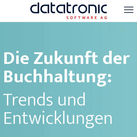
Die Zukunft der
Buchhaltung:
Trends und
Entwicklungen