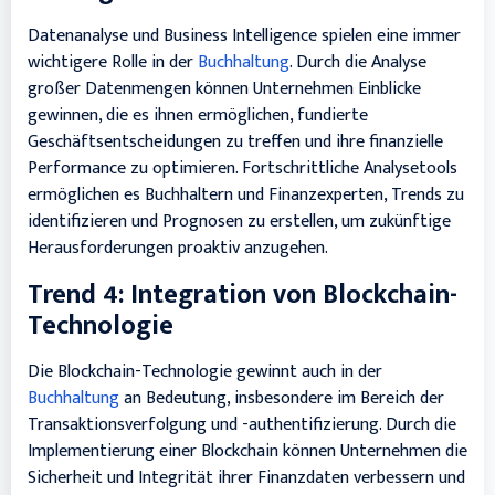
Datenanalyse und Business Intelligence spielen eine immer
wichtigere Rolle in der
Buchhaltung
. Durch die Analyse
großer Datenmengen können Unternehmen Einblicke
gewinnen, die es ihnen ermöglichen, fundierte
Geschäftsentscheidungen zu treffen und ihre finanzielle
Performance zu optimieren. Fortschrittliche Analysetools
ermöglichen es Buchhaltern und Finanzexperten, Trends zu
identifizieren und Prognosen zu erstellen, um zukünftige
Herausforderungen proaktiv anzugehen.
Trend 4: Integration von Blockchain-
Technologie
Die Blockchain-Technologie gewinnt auch in der
Buchhaltung
an Bedeutung, insbesondere im Bereich der
Transaktionsverfolgung und -authentifizierung. Durch die
Implementierung einer Blockchain können Unternehmen die
Sicherheit und Integrität ihrer Finanzdaten verbessern und