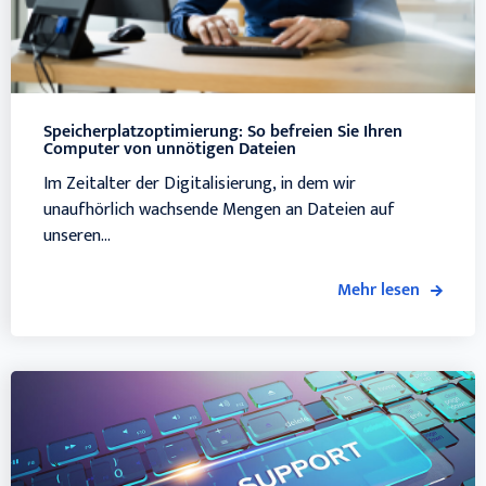
Speicherplatzoptimierung: So befreien Sie Ihren
Computer von unnötigen Dateien
Im Zeitalter der Digitalisierung, in dem wir
unaufhörlich wachsende Mengen an Dateien auf
unseren...
Mehr lesen