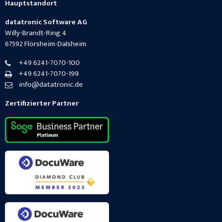
Hauptstandort
datatronic Software AG
Willy-Brandt-Ring 4
67592
Flörsheim-Dalsheim
+49 6241-7070-100
+49 6241-7070-199
info@datatronic.de
Zertifizierter Partner