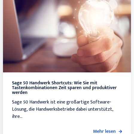
Sage 50 Handwerk Shortcuts: Wie Sie mit
Tastenkombinationen Zeit sparen und produktiver
werden
Sage 50 Handwerk ist eine großartige Software-
Lösung, die Handwerksbetriebe dabei unterstützt,
ihre...
Mehr lesen