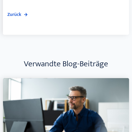
Zurück
Verwandte Blog-Beiträge