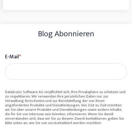
Blog Abonnieren
E-Mail
*
Datatronic Software AG verpflichtet sich, Ihre Privatsphäre zu schützen und
zu respektieren. Wir verwenden Ihre persönlichen Daten nur zur
Verwaltung Ihres Kontos und zur Bereitstellung der von Ihnen
angeforderten Produkte und Dienstleistungen. Von Zeit zu Zeit möchten
wir Sie über unsere Produkte und Dienstleistungen sowie andere Inhalte,
die für Sie von Interesse sein könnten, informieren. Wenn Sie damit
einverstanden sind, dass wir Sie zu diesem Zweck kontaktieren, geben Sie
bitte unten an, wie Sie von uns kontaktiert werden möchten: