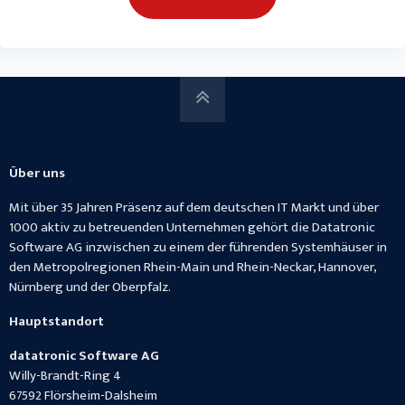
Über uns
Mit über 35 Jahren Präsenz auf dem deutschen IT Markt und über
1000 aktiv zu betreuenden Unternehmen gehört die Datatronic
Software AG inzwischen zu einem der führenden Systemhäuser in
den Metropolregionen Rhein-Main und Rhein-Neckar, Hannover,
Nürnberg und der Oberpfalz.
Hauptstandort
datatronic Software AG
Willy-Brandt-Ring 4
67592
Flörsheim-Dalsheim