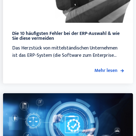
Die 10 häufigsten Fehler bei der ERP-Auswahl & wie
Sie diese vermeiden
Das Herzstück von mittelständischen Unternehmen
ist das ERP-System (die Software zum Enterprise...
Mehr lesen