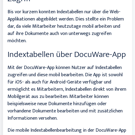
Bis vor kurzem konnten Indextabellen nur über die Web-
Applikationen abgebildet werden. Dies stellte ein Problem
dar, da viele Mitarbeiter heutzutage mobil arbeiten und
auf ihre Dokumente auch von unterwegs zugreifen
möchten.
Indextabellen über DocuWare-App
Mit der DocuWare-App können Nutzer auf Indextabellen
zugreifen und diese mobil bearbeiten. Die App ist sowohl
für iOS- als auch für Android-Geräte verfügbar und
ermöglicht es Mitarbeitern, Indextabellen direkt von ihrem
Mobilgerät aus zu bearbeiten. Mitarbeiter können
beispielsweise neue Dokumente hinzufügen oder
vorhandene Dokumente bearbeiten und mit zusätzlichen
Informationen versehen.
Die mobile Indextabellenbearbeitung in der DocuWare-App