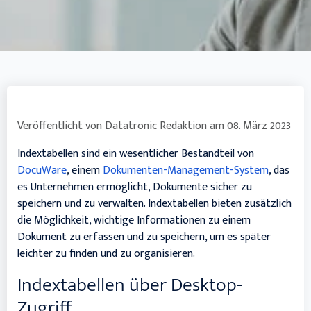
Veröffentlicht von
Datatronic Redaktion
am
08. März 2023
Indextabellen sind ein wesentlicher Bestandteil von
DocuWare
, einem
Dokumenten-Management-System
, das
es Unternehmen ermöglicht, Dokumente sicher zu
speichern und zu verwalten. Indextabellen bieten zusätzlich
die Möglichkeit, wichtige Informationen zu einem
Dokument zu erfassen und zu speichern, um es später
leichter zu finden und zu organisieren.
Indextabellen über Desktop-
Zugriff