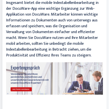
Insgesamt bietet die mobile Indextabellenbearbeitung in
der DocuWare-App eine wichtige Ergänzung zur Web-
Applikation von DocuWare. Mitarbeiter können wichtige
Informationen zu Dokumenten auch von unterwegs aus
erfassen und speichern, was die Organisation und
Verwaltung von Dokumenten einfacher und effizienter
macht. Wenn Sie DocuWare nutzen und Ihre Mitarbeiter
mobil arbeiten, sollten Sie unbedingt die mobile
Indextabellenbearbeitung in Betracht ziehen, um die
Produktivität und Effizienz Ihres Teams zu steigern.