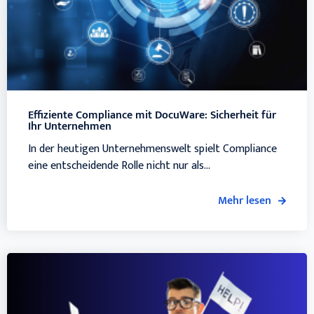
Effiziente Compliance mit DocuWare: Sicherheit für
Ihr Unternehmen
In der heutigen Unternehmenswelt spielt Compliance
eine entscheidende Rolle nicht nur als...
Mehr lesen