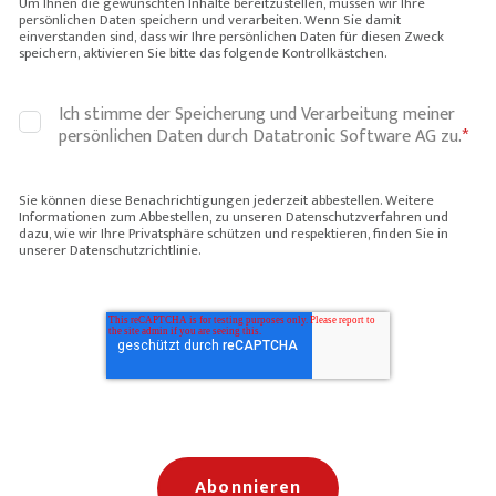
Um Ihnen die gewünschten Inhalte bereitzustellen, müssen wir Ihre
persönlichen Daten speichern und verarbeiten. Wenn Sie damit
einverstanden sind, dass wir Ihre persönlichen Daten für diesen Zweck
speichern, aktivieren Sie bitte das folgende Kontrollkästchen.
Ich stimme der Speicherung und Verarbeitung meiner
persönlichen Daten durch Datatronic Software AG zu.
*
Sie können diese Benachrichtigungen jederzeit abbestellen. Weitere
Informationen zum Abbestellen, zu unseren Datenschutzverfahren und
dazu, wie wir Ihre Privatsphäre schützen und respektieren, finden Sie in
unserer Datenschutzrichtlinie.