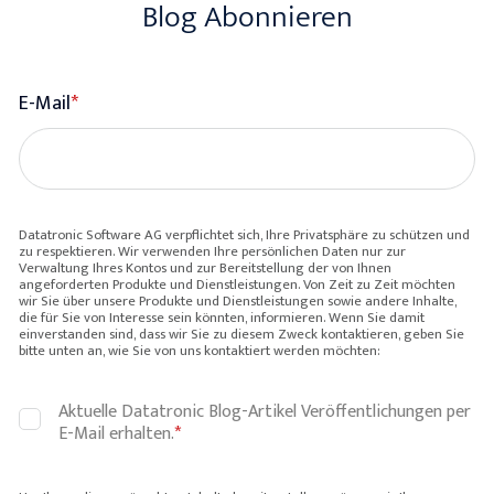
Blog Abonnieren
E-Mail
*
Datatronic Software AG verpflichtet sich, Ihre Privatsphäre zu schützen und
zu respektieren. Wir verwenden Ihre persönlichen Daten nur zur
Verwaltung Ihres Kontos und zur Bereitstellung der von Ihnen
angeforderten Produkte und Dienstleistungen. Von Zeit zu Zeit möchten
wir Sie über unsere Produkte und Dienstleistungen sowie andere Inhalte,
die für Sie von Interesse sein könnten, informieren. Wenn Sie damit
einverstanden sind, dass wir Sie zu diesem Zweck kontaktieren, geben Sie
bitte unten an, wie Sie von uns kontaktiert werden möchten:
Aktuelle Datatronic Blog-Artikel Veröffentlichungen per
E-Mail erhalten.
*