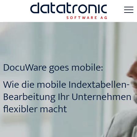
DocuWare goes mobile:
Wie die mobile Indextabellen-
Bearbeitung Ihr Unternehmen
flexibler macht