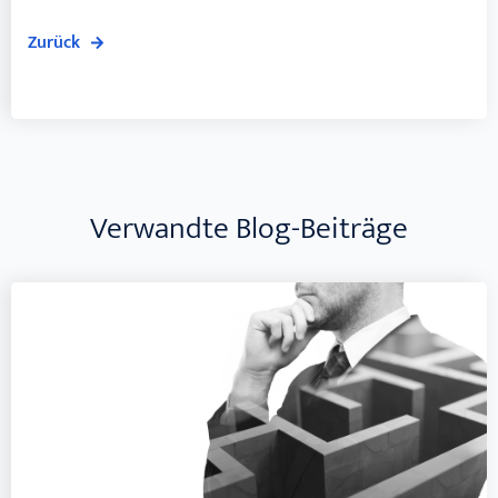
Zurück
Verwandte Blog-Beiträge