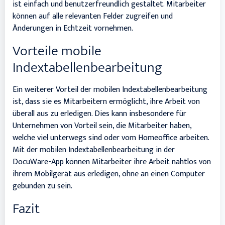
ist einfach und benutzerfreundlich gestaltet. Mitarbeiter
können auf alle relevanten Felder zugreifen und
Änderungen in Echtzeit vornehmen.
Vorteile mobile
Indextabellenbearbeitung
Ein weiterer Vorteil der mobilen Indextabellenbearbeitung
ist, dass sie es Mitarbeitern ermöglicht, ihre Arbeit von
überall aus zu erledigen. Dies kann insbesondere für
Unternehmen von Vorteil sein, die Mitarbeiter haben,
welche viel unterwegs sind oder vom Homeoffice arbeiten.
Mit der mobilen Indextabellenbearbeitung in der
DocuWare-App können Mitarbeiter ihre Arbeit nahtlos von
ihrem Mobilgerät aus erledigen, ohne an einen Computer
gebunden zu sein.
Fazit