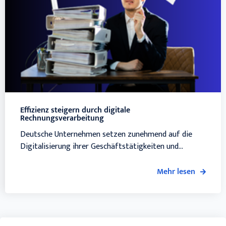
Effizienz steigern durch digitale
Rechnungsverarbeitung
Deutsche Unternehmen setzen zunehmend auf die
Digitalisierung ihrer Geschäftstätigkeiten und...
Mehr lesen