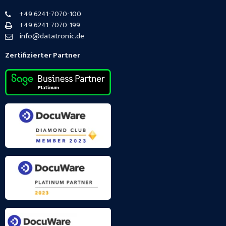
+49 6241-7070-100
+49 6241-7070-199
info@datatronic.de
Zertifizierter Partner