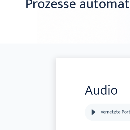
Prozesse automat
Audio
Vernetzte Port