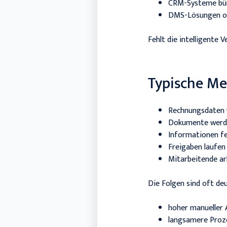
CRM-Systeme bü
DMS-Lösungen o
Fehlt die intelligente
Typische Me
Rechnungsdaten 
Dokumente werde
Informationen fe
Freigaben laufen
Mitarbeitende ar
Die Folgen sind oft deu
hoher manueller
langsamere Proz