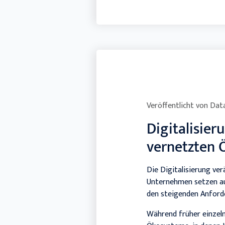
Veröffentlicht von
Data
Digitalisie
vernetzten 
Die Digitalisierung ve
Unternehmen setzen au
den steigenden Anford
Während früher einzeln