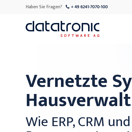
Haben Sie Fragen?
+ 49 6241-7070-100
Vernetzte Sy
Hausverwal
Wie ERP, CRM un