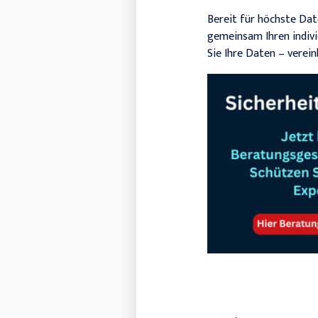
Bereit für höchste Dat
gemeinsam Ihren indivi
Sie Ihre Daten – verein