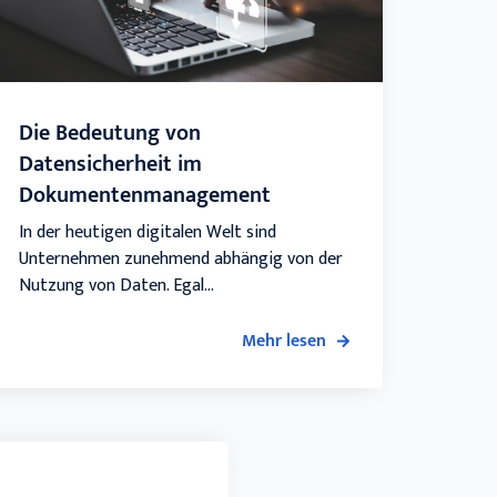
Die Bedeutung von
Datensicherheit im
Dokumentenmanagement
In der heutigen digitalen Welt sind
Unternehmen zunehmend abhängig von der
Nutzung von Daten. Egal...
Mehr lesen