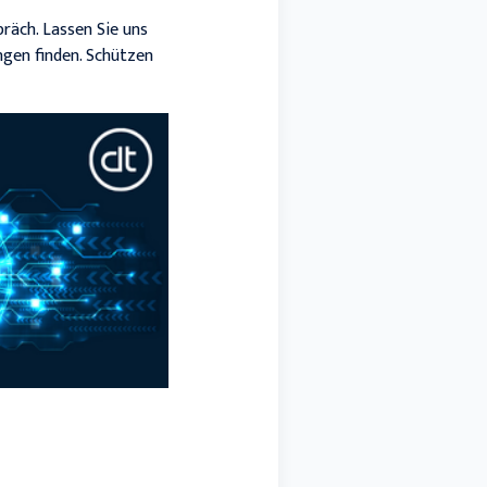
präch. Lassen Sie uns
ngen finden. Schützen