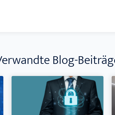
Verwandte Blog-Beiträg