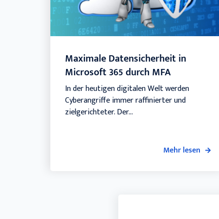
Maximale Datensicherheit in
Microsoft 365 durch MFA
In der heutigen digitalen Welt werden
Cyberangriffe immer raffinierter und
zielgerichteter. Der...
Mehr lesen