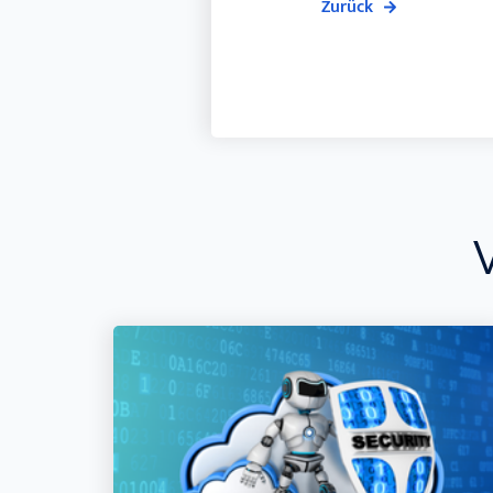
Zurück