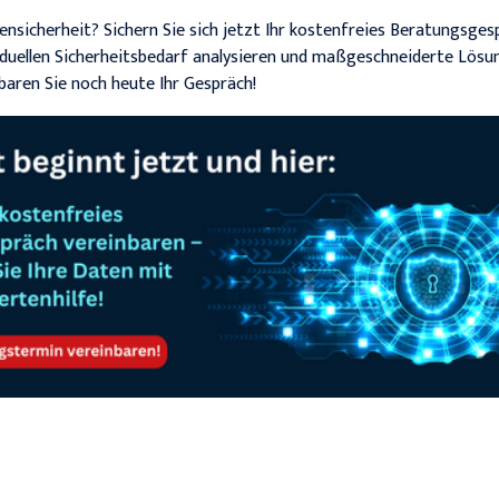
ensicherheit? Sichern Sie sich jetzt Ihr kostenfreies Beratungsges
duellen Sicherheitsbedarf analysieren und maßgeschneiderte Lösu
baren Sie noch heute Ihr Gespräch!