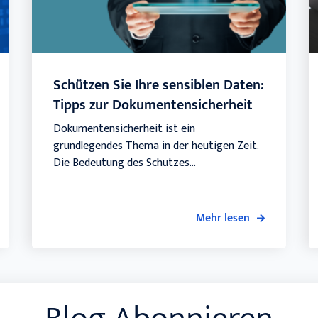
Schützen Sie Ihre sensiblen Daten:
Tipps zur Dokumentensicherheit
Dokumentensicherheit ist ein
grundlegendes Thema in der heutigen Zeit.
Die Bedeutung des Schutzes...
Mehr lesen