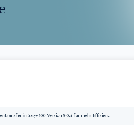
Handwerk
e
entransfer in Sage 100 Version 9.0.5 für mehr Effizienz