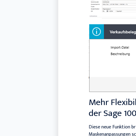
Mehr Flexibi
der Sage 10
Diese neue Funktion br
Maskenanpassungen sch