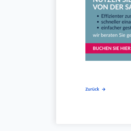
Zurück