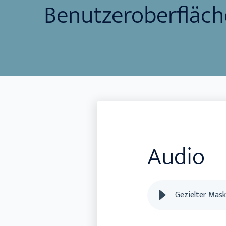
Benutzeroberfläch
Audio
Gezielter Mask