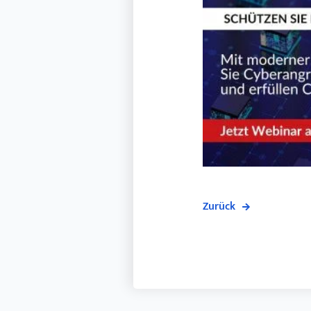
Zurück