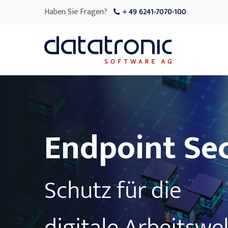
Haben Sie Fragen?
+ 49 6241-7070-100
Endpoint Sec
Schutz für die