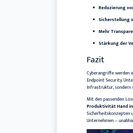
Reduzierung von
Sicherstellung
Mehr Transpare
Stärkung der V
Fazit
Cyberangriffe werden i
Endpoint Security. Unte
Infrastruktur, sondern 
Mit den passenden Lös
Produktivität Hand i
Sicherheitskonzepten u
Unternehmen – unabhä