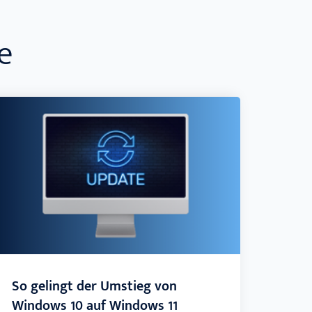
e
So gelingt der Umstieg von
Windows 10 auf Windows 11