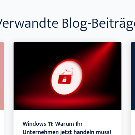
Verwandte Blog-Beiträg
Windows 11: Warum Ihr
Unternehmen jetzt handeln muss!