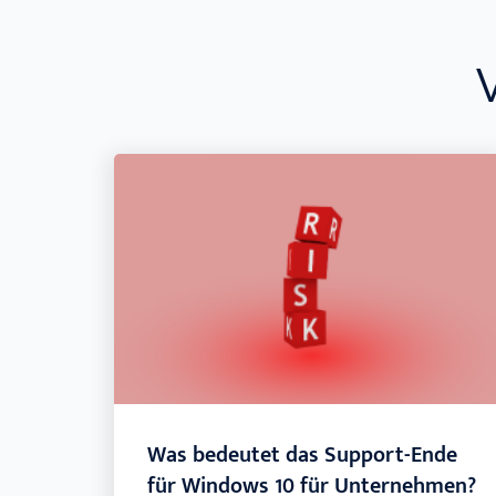
Was bedeutet das Support-Ende
für Windows 10 für Unternehmen?