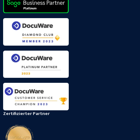
Zertifizierter Partner