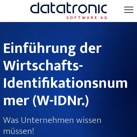
Einführung der
Wirtschafts-
Identifikationsnum
mer (W-IDNr.)
Was Unternehmen wissen
müssen!