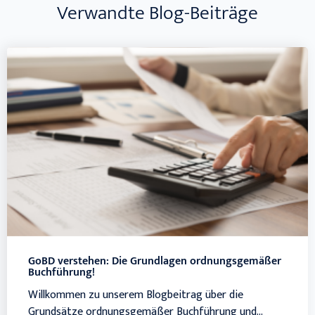
Verwandte Blog-Beiträge
GoBD verstehen: Die Grundlagen ordnungsgemäßer
Buchführung!
Willkommen zu unserem Blogbeitrag über die
Grundsätze ordnungsgemäßer Buchführung und...