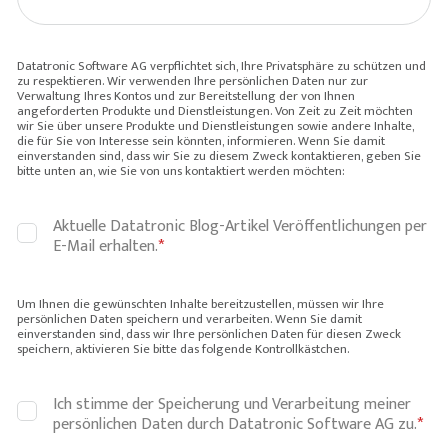
Datatronic Software AG verpflichtet sich, Ihre Privatsphäre zu schützen und
zu respektieren. Wir verwenden Ihre persönlichen Daten nur zur
Verwaltung Ihres Kontos und zur Bereitstellung der von Ihnen
angeforderten Produkte und Dienstleistungen. Von Zeit zu Zeit möchten
wir Sie über unsere Produkte und Dienstleistungen sowie andere Inhalte,
die für Sie von Interesse sein könnten, informieren. Wenn Sie damit
einverstanden sind, dass wir Sie zu diesem Zweck kontaktieren, geben Sie
bitte unten an, wie Sie von uns kontaktiert werden möchten:
Aktuelle Datatronic Blog-Artikel Veröffentlichungen per
E-Mail erhalten.
*
Um Ihnen die gewünschten Inhalte bereitzustellen, müssen wir Ihre
persönlichen Daten speichern und verarbeiten. Wenn Sie damit
einverstanden sind, dass wir Ihre persönlichen Daten für diesen Zweck
speichern, aktivieren Sie bitte das folgende Kontrollkästchen.
Ich stimme der Speicherung und Verarbeitung meiner
persönlichen Daten durch Datatronic Software AG zu.
*