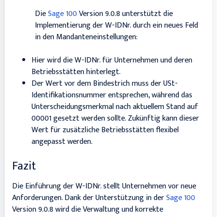
Die
Sage 100
Version 9.0.8 unterstützt die
Implementierung der W-IDNr. durch ein neues Feld
in den Mandanteneinstellungen:
Hier wird die W-IDNr. für Unternehmen und deren
Betriebsstätten hinterlegt.
Der Wert vor dem Bindestrich muss der USt-
Identifikationsnummer entsprechen, während das
Unterscheidungsmerkmal nach aktuellem Stand auf
00001 gesetzt werden sollte. Zukünftig kann dieser
Wert für zusätzliche Betriebsstätten flexibel
angepasst werden.
Fazit
Die Einführung der W-IDNr. stellt Unternehmen vor neue
Anforderungen. Dank der Unterstützung in der
Sage 100
Version 9.0.8
wird die Verwaltung und korrekte