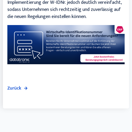
Implementierung der W-IDNr. jedoch deutlich vereinfacht,
sodass Unternehmen sich rechtzeitig und zuverlässig auf
die neuen Regelungen einstellen können.
Zurück