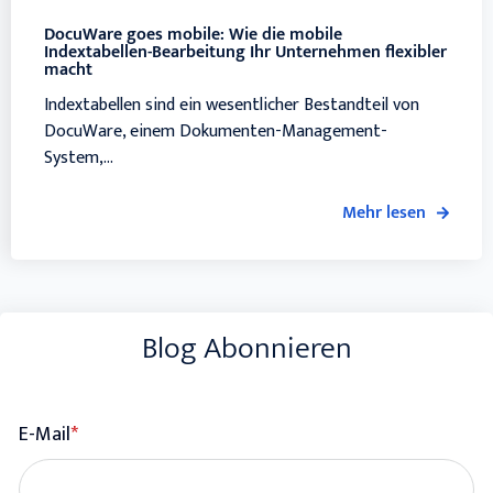
DocuWare goes mobile: Wie die mobile
Indextabellen-Bearbeitung Ihr Unternehmen flexibler
macht
Indextabellen sind ein wesentlicher Bestandteil von
DocuWare, einem Dokumenten-Management-
System,...
Mehr lesen
Blog Abonnieren
E-Mail
*