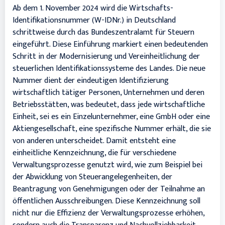
Ab dem 1. November 2024 wird die Wirtschafts-
Identifikationsnummer (W-IDNr.) in Deutschland
schrittweise durch das Bundeszentralamt für Steuern
eingeführt. Diese Einführung markiert einen bedeutenden
Schritt in der Modernisierung und Vereinheitlichung der
steuerlichen Identifikationssysteme des Landes. Die neue
Nummer dient der eindeutigen Identifizierung
wirtschaftlich tätiger Personen, Unternehmen und deren
Betriebsstätten, was bedeutet, dass jede wirtschaftliche
Einheit, sei es ein Einzelunternehmer, eine GmbH oder eine
Aktiengesellschaft, eine spezifische Nummer erhält, die sie
von anderen unterscheidet. Damit entsteht eine
einheitliche Kennzeichnung, die für verschiedene
Verwaltungsprozesse genutzt wird, wie zum Beispiel bei
der Abwicklung von Steuerangelegenheiten, der
Beantragung von Genehmigungen oder der Teilnahme an
öffentlichen Ausschreibungen. Diese Kennzeichnung soll
nicht nur die Effizienz der Verwaltungsprozesse erhöhen,