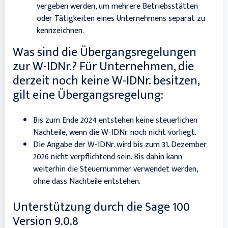
vergeben werden, um mehrere Betriebsstätten
oder Tätigkeiten eines Unternehmens separat zu
kennzeichnen.
Was sind die Übergangsregelungen
zur W-IDNr.? Für Unternehmen, die
derzeit noch keine W-IDNr. besitzen,
gilt eine Übergangsregelung:
Bis zum Ende 2024 entstehen keine steuerlichen
Nachteile, wenn die W-IDNr. noch nicht vorliegt.
Die Angabe der W-IDNr. wird bis zum 31. Dezember
2026 nicht verpflichtend sein. Bis dahin kann
weiterhin die Steuernummer verwendet werden,
ohne dass Nachteile entstehen.
Unterstützung durch die Sage 100
Version 9.0.8