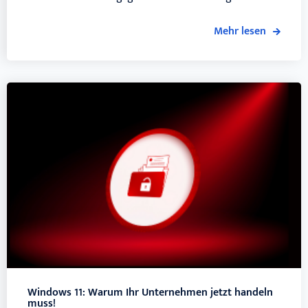
Mehr lesen
Windows 11: Warum Ihr Unternehmen jetzt handeln
muss!