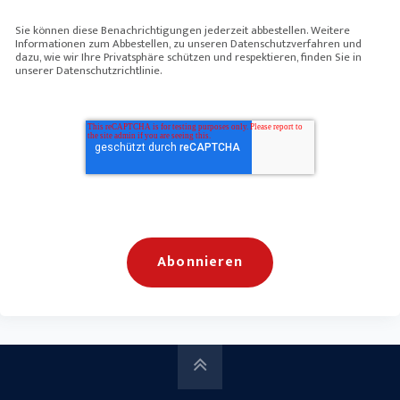
Sie können diese Benachrichtigungen jederzeit abbestellen. Weitere
Informationen zum Abbestellen, zu unseren Datenschutzverfahren und
dazu, wie wir Ihre Privatsphäre schützen und respektieren, finden Sie in
unserer Datenschutzrichtlinie.