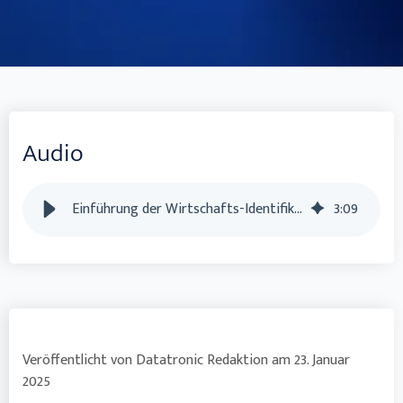
Audio
Einführung der Wirtschafts-Identifikationsnummer (W-IDNr.)
3
:
09
Veröffentlicht von
Datatronic Redaktion
am
23. Januar
2025