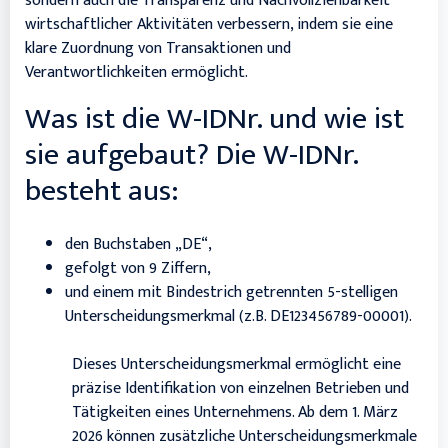
sondern auch die Transparenz und Nachvollziehbarkeit
wirtschaftlicher Aktivitäten verbessern, indem sie eine
klare Zuordnung von Transaktionen und
Verantwortlichkeiten ermöglicht.
Was ist die W-IDNr. und wie ist
sie aufgebaut? Die W-IDNr.
besteht aus:
den Buchstaben „DE“,
gefolgt von 9 Ziffern,
und einem mit Bindestrich getrennten 5-stelligen
Unterscheidungsmerkmal (z.B. DE123456789-00001).
Dieses Unterscheidungsmerkmal ermöglicht eine
präzise Identifikation von einzelnen Betrieben und
Tätigkeiten eines Unternehmens. Ab dem 1. März
2026 können zusätzliche Unterscheidungsmerkmale