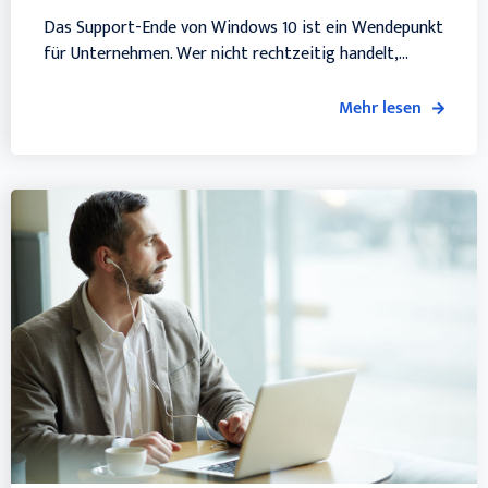
Das Support-Ende von Windows 10 ist ein Wendepunkt
für Unternehmen. Wer nicht rechtzeitig handelt,...
Mehr lesen