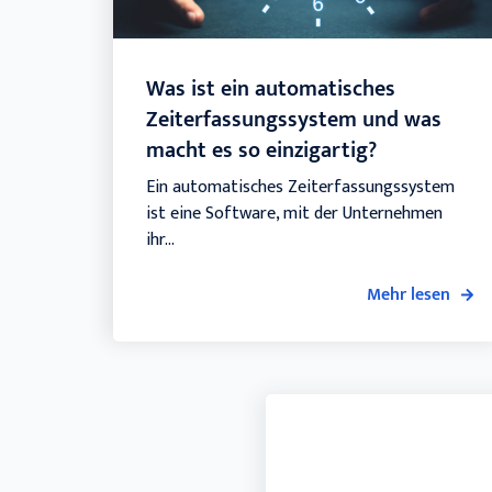
Was ist ein automatisches
Zeiterfassungssystem und was
macht es so einzigartig?
Ein automatisches Zeiterfassungssystem
ist eine Software, mit der Unternehmen
ihr...
Mehr lesen