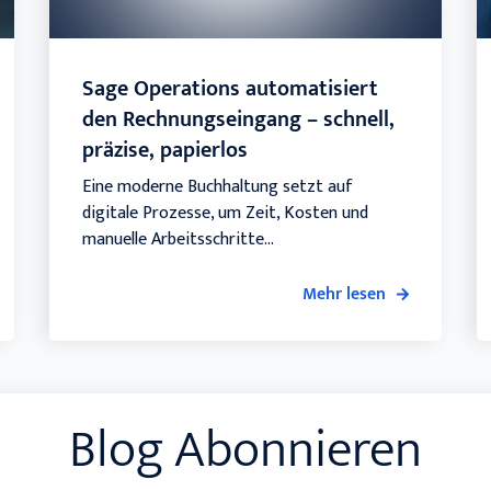
Sage Operations automatisiert
den Rechnungseingang – schnell,
präzise, papierlos
Eine moderne Buchhaltung setzt auf
digitale Prozesse, um Zeit, Kosten und
manuelle Arbeitsschritte...
Mehr lesen
Blog Abonnieren