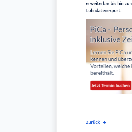
erweiterbar bis hin zu
Lohndatenexport.
Zurück