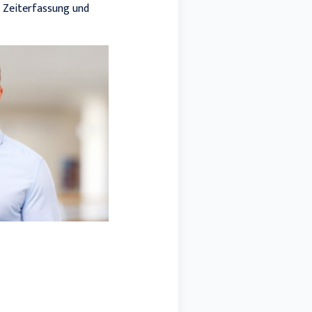
. Zeiterfassung und