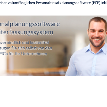
 einer vollumfänglichen Personaleinsatzplanungssoftware (PEP) inkl