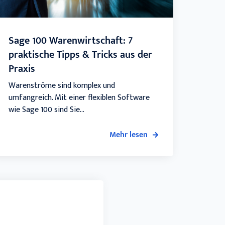
Sage 100 Waren­wirt­schaft: 7
praktische Tipps & Tricks aus der
Praxis
Warenströme sind komplex und
umfangreich. Mit einer flexiblen Software
wie Sage 100 sind Sie...
Mehr lesen