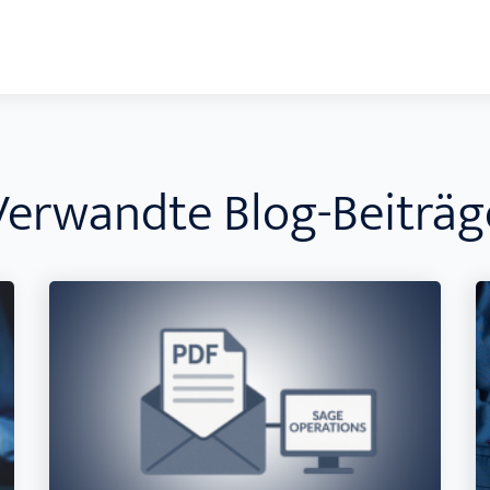
Verwandte Blog-Beiträg