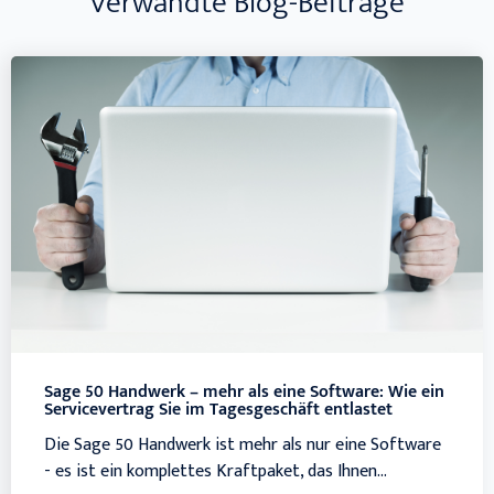
Verwandte Blog-Beiträge
Sage 50 Handwerk – mehr als eine Software: Wie ein
Servicevertrag Sie im Tagesgeschäft entlastet
Die Sage 50 Handwerk ist mehr als nur eine Software
- es ist ein komplettes Kraftpaket, das Ihnen...