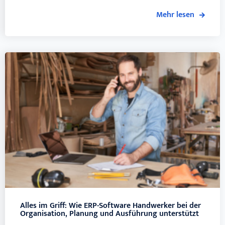
Mehr lesen
Alles im Griff: Wie ERP-Software Handwerker bei der
Organisation, Planung und Ausführung unterstützt