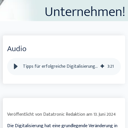
Unternehmen!
Audio
Tipps für erfolgreiche Digitalisierung der Buchhaltung und Steuern
3
:
21
Veröffentlicht von
Datatronic Redaktion
am
13. Juni 2024
Die Digitalisierung hat eine grundlegende Veränderung in