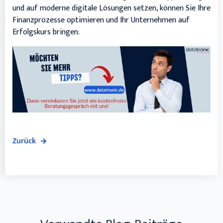
und auf moderne digitale Lösungen setzen, können Sie Ihre
Finanzprozesse optimieren und Ihr Unternehmen auf
Erfolgskurs bringen.
Zurück