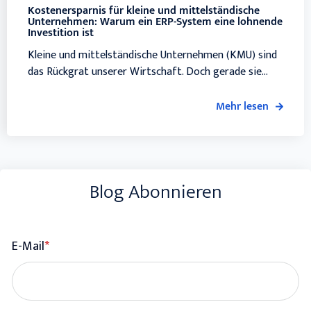
Kostenersparnis für kleine und mittelständische
Unternehmen: Warum ein ERP-System eine lohnende
Investition ist
Kleine und mittelständische Unternehmen (KMU) sind
das Rückgrat unserer Wirtschaft. Doch gerade sie...
Mehr lesen
Blog Abonnieren
E-Mail
*