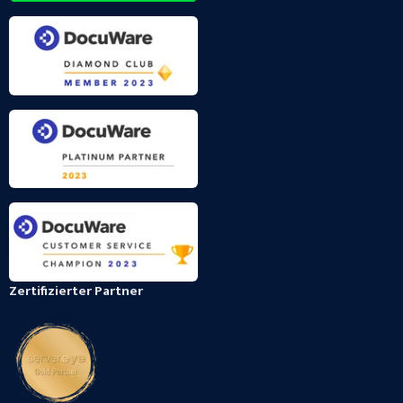
Zertifizierter Partner