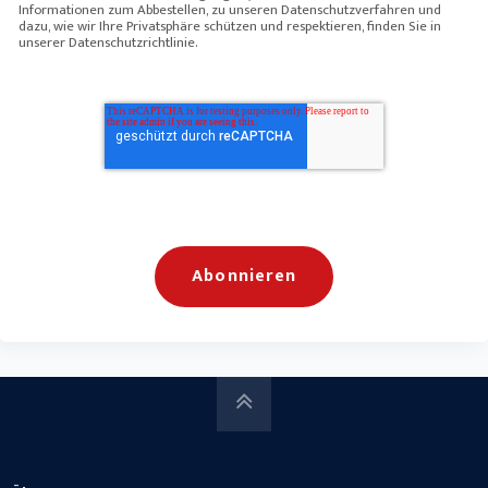
Informationen zum Abbestellen, zu unseren Datenschutzverfahren und
dazu, wie wir Ihre Privatsphäre schützen und respektieren, finden Sie in
unserer Datenschutzrichtlinie.