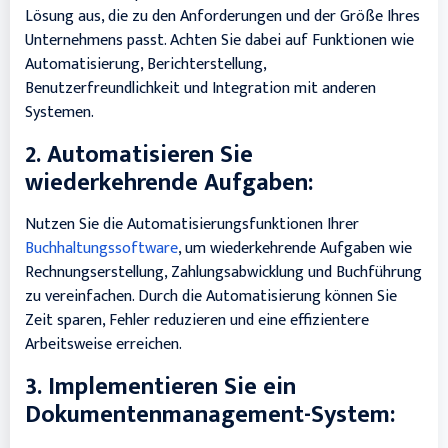
Lösung aus, die zu den Anforderungen und der Größe Ihres
Unternehmens passt. Achten Sie dabei auf Funktionen wie
Automatisierung, Berichterstellung,
Benutzerfreundlichkeit und Integration mit anderen
Systemen.
2. Automatisieren Sie
wiederkehrende Aufgaben:
Nutzen Sie die Automatisierungsfunktionen Ihrer
Buchhaltungssoftware
, um wiederkehrende Aufgaben wie
Rechnungserstellung, Zahlungsabwicklung und Buchführung
zu vereinfachen. Durch die Automatisierung können Sie
Zeit sparen, Fehler reduzieren und eine effizientere
Arbeitsweise erreichen.
3. Implementieren Sie ein
Dokumentenmanagement-System: