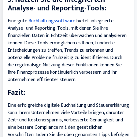
Analyse- und Reporting-Tools:
Eine gute
Buchhaltungssoftware
bietet integrierte
Analyse- und Reporting-Tools, mit denen Sie Ihre
finanziellen Daten in Echtzeit überwachen und analysieren
können. Diese Tools ermöglichen es Ihnen, fundierte
Entscheidungen zu treffen, Trends zu erkennen und
potenzielle Probleme frühzeitig zu identifizieren. Durch
die regelmäßige Nutzung dieser Funktionen können Sie
Ihre Finanzprozesse kontinuierlich verbessern und Ihr
Unternehmen effizienter steuern.
Fazit:
Eine erfolgreiche digitale Buchhaltung und Steuererklärung
kann Ihrem Unternehmen viele Vorteile bringen, darunter
Zeit- und Kostenersparnis, verbesserte Genauigkeit und
eine bessere Compliance mit den gesetzlichen
Vorschriften. Indem Sie die oben genannten Tipps befolgen