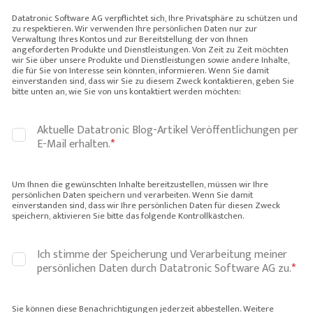
Datatronic Software AG verpflichtet sich, Ihre Privatsphäre zu schützen und
zu respektieren. Wir verwenden Ihre persönlichen Daten nur zur
Verwaltung Ihres Kontos und zur Bereitstellung der von Ihnen
angeforderten Produkte und Dienstleistungen. Von Zeit zu Zeit möchten
wir Sie über unsere Produkte und Dienstleistungen sowie andere Inhalte,
die für Sie von Interesse sein könnten, informieren. Wenn Sie damit
einverstanden sind, dass wir Sie zu diesem Zweck kontaktieren, geben Sie
bitte unten an, wie Sie von uns kontaktiert werden möchten:
Aktuelle Datatronic Blog-Artikel Veröffentlichungen per
E-Mail erhalten.
*
Um Ihnen die gewünschten Inhalte bereitzustellen, müssen wir Ihre
persönlichen Daten speichern und verarbeiten. Wenn Sie damit
einverstanden sind, dass wir Ihre persönlichen Daten für diesen Zweck
speichern, aktivieren Sie bitte das folgende Kontrollkästchen.
Ich stimme der Speicherung und Verarbeitung meiner
persönlichen Daten durch Datatronic Software AG zu.
*
Sie können diese Benachrichtigungen jederzeit abbestellen. Weitere