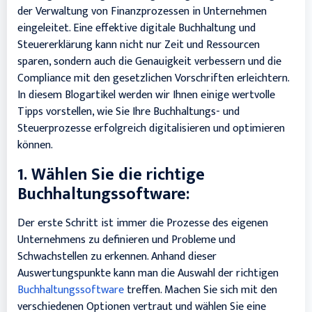
der Verwaltung von Finanzprozessen in Unternehmen
eingeleitet. Eine effektive digitale Buchhaltung und
Steuererklärung kann nicht nur Zeit und Ressourcen
sparen, sondern auch die Genauigkeit verbessern und die
Compliance mit den gesetzlichen Vorschriften erleichtern.
In diesem Blogartikel werden wir Ihnen einige wertvolle
Tipps vorstellen, wie Sie Ihre Buchhaltungs- und
Steuerprozesse erfolgreich digitalisieren und optimieren
können.
1. Wählen Sie die richtige
Buchhaltungssoftware:
Der erste Schritt ist immer die Prozesse des eigenen
Unternehmens zu definieren und Probleme und
Schwachstellen zu erkennen. Anhand dieser
Auswertungspunkte kann man die Auswahl der richtigen
Buchhaltungssoftware
treffen. Machen Sie sich mit den
verschiedenen Optionen vertraut und wählen Sie eine