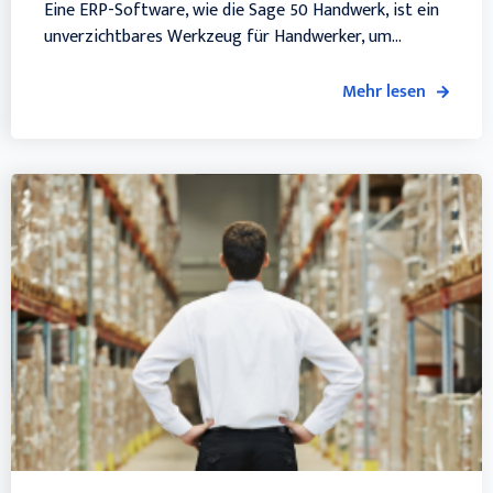
Eine ERP-Software, wie die Sage 50 Handwerk, ist ein
unverzichtbares Werkzeug für Handwerker, um...
Mehr lesen