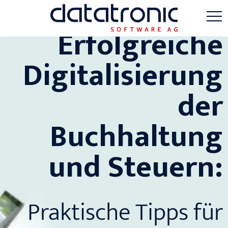
Erfolgreiche
Digitalisierung
der
Buchhaltung
und Steuern:
Praktische Tipps für