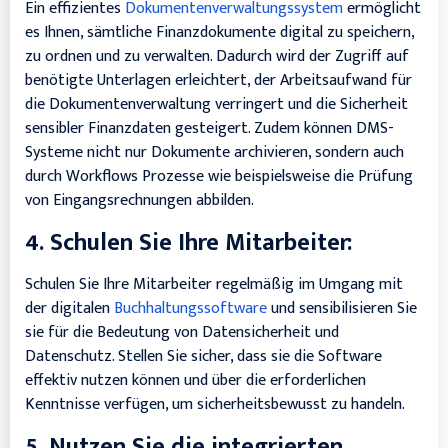
Ein effizientes
Dokumentenverwaltungssystem
ermöglicht
es Ihnen, sämtliche Finanzdokumente digital zu speichern,
zu ordnen und zu verwalten. Dadurch wird der Zugriff auf
benötigte Unterlagen erleichtert, der Arbeitsaufwand für
die Dokumentenverwaltung verringert und die Sicherheit
sensibler Finanzdaten gesteigert. Zudem können DMS-
Systeme nicht nur Dokumente archivieren, sondern auch
durch Workflows Prozesse wie beispielsweise die Prüfung
von Eingangsrechnungen abbilden.
4. Schulen Sie Ihre Mitarbeiter:
Schulen Sie Ihre Mitarbeiter regelmäßig im Umgang mit
der digitalen
Buchhaltungssoftware
und sensibilisieren Sie
sie für die Bedeutung von Datensicherheit und
Datenschutz. Stellen Sie sicher, dass sie die Software
effektiv nutzen können und über die erforderlichen
Kenntnisse verfügen, um sicherheitsbewusst zu handeln.
5. Nutzen Sie die integrierten