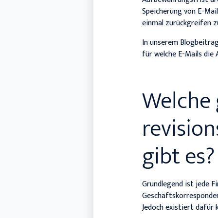
Speicherung von E-Mail
einmal zurückgreifen 
In unserem Blogbeitrag 
für welche E-Mails die
Welche 
revisio
gibt es?
Grundlegend ist jede Fi
Geschäftskorresponden
Jedoch existiert dafür