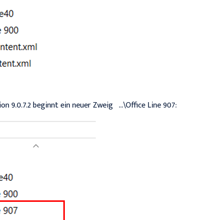
ion 9.0.7.2 beginnt ein neuer Zweig …\Office Line 907: