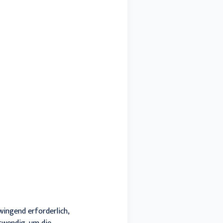
zwingend erforderlich,