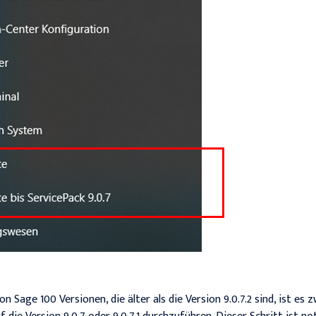
n Sage 100 Versionen, die älter als die Version 9.0.7.2 sind, ist es 