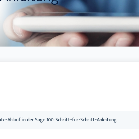
Handwerk
te-Ablauf in der Sage 100: Schritt-für-Schritt-Anleitung