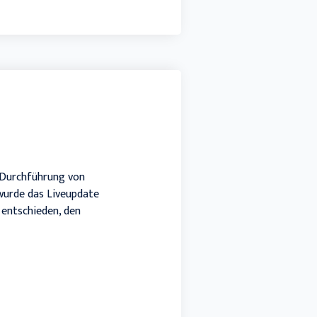
r Durchführung von
wurde das Liveupdate
 entschieden, den