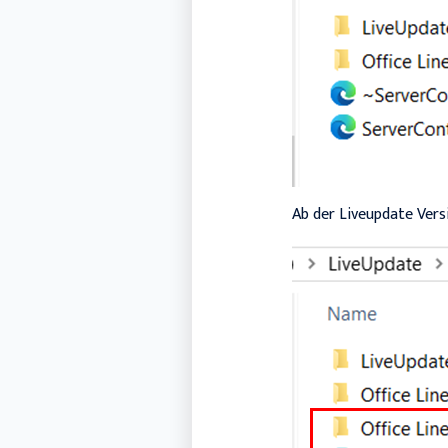
Ab der Liveupdate Vers