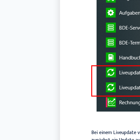
Bei einem Liveupdate vo