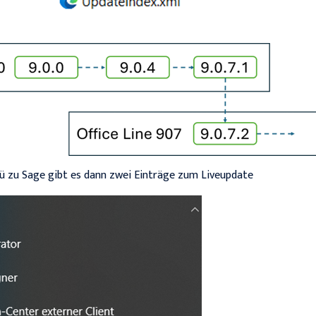
 zu Sage gibt es dann zwei Einträge zum Liveupdate