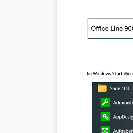
Im Windows Start Menü