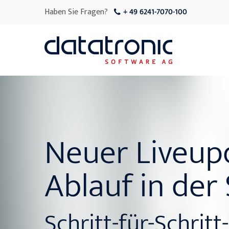
Haben Sie Fragen?
+ 49 6241-7070-100
Neuer Liveup
Ablauf in der
Schritt-für-Schritt